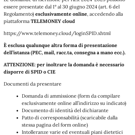
essere presentate dal 1° al 30 giugno 2024 (art. 6 del
Regolamento)
esclusivamente online
, accedendo alla
piattaforma
TELEMONEY cloud
https://www.telemoney.cloud/loginSPID.xhtml
È esclusa qualunque altra forma di presentazione
dell’istanza (PEC, mail, racc.ta, consegna a mano ecc.).
ATTENZIONE: per inoltrare la domanda è necessario
disporre di SPID o CIE
Documenti da presentare
Domanda di ammissione (form da compilare
esclusivamente online all’indirizzo su indicato)
Documento di identità del dichiarante
Patto di corresponsabilità (scaricabile dalla
stessa pagina del form online)
Intolleranze varie ed eventuali piani dietetici