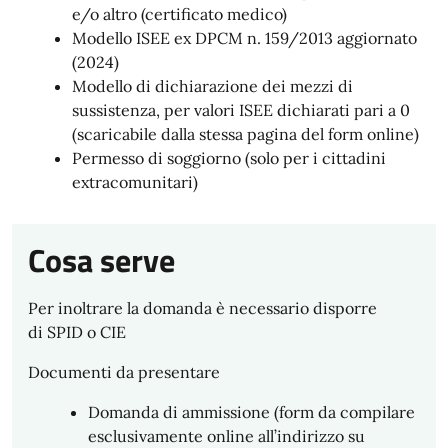
e/o altro (certificato medico)
Modello ISEE ex DPCM n. 159/2013 aggiornato
(2024)
Modello di dichiarazione dei mezzi di
sussistenza, per valori ISEE dichiarati pari a 0
(scaricabile dalla stessa pagina del form online)
Permesso di soggiorno (solo per i cittadini
extracomunitari)
Cosa serve
Per inoltrare la domanda è necessario disporre
di SPID o CIE
Documenti da presentare
Domanda di ammissione (form da compilare
esclusivamente online all’indirizzo su