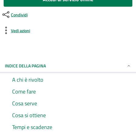
Condividi
Vedi azioni
INDICE DELLA PAGINA
A chi è rivolto
Come fare
Cosa serve
Cosa si ottiene
Tempi e scadenze