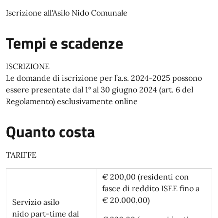
Iscrizione all'Asilo Nido Comunale
Tempi e scadenze
ISCRIZIONE
Le domande di iscrizione per l’a.s. 2024-2025 possono
essere presentate dal 1° al 30 giugno 2024 (art. 6 del
Regolamento) esclusivamente online
Quanto costa
TARIFFE
€ 200,00 (residenti con
fasce di reddito ISEE fino a
€ 20.000,00)
Servizio asilo
nido part-time dal