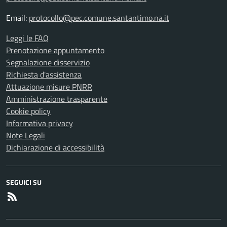
Email:
protocollo@pec.comune.santantimo.na.it
Leggi le FAQ
Prenotazione appuntamento
Segnalazione disservizio
Richiesta d'assistenza
Attuazione misure PNRR
Amministrazione trasparente
Cookie policy
Informativa privacy
Note Legali
Dichiarazione di accessibilità
SEGUICI SU
RSS