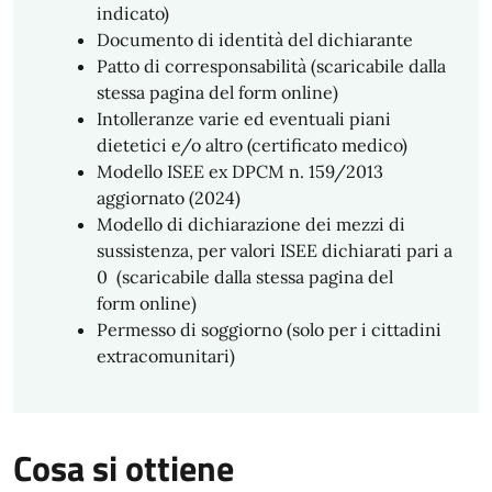
indicato)
Documento di identità del dichiarante
Patto di corresponsabilità (scaricabile dalla
stessa pagina del form online)
Intolleranze varie ed eventuali piani
dietetici e/o altro (certificato medico)
Modello ISEE ex DPCM n. 159/2013
aggiornato (2024)
Modello di dichiarazione dei mezzi di
sussistenza, per valori ISEE dichiarati pari a
0 (scaricabile dalla stessa pagina del
form online)
Permesso di soggiorno (solo per i cittadini
extracomunitari)
Cosa si ottiene