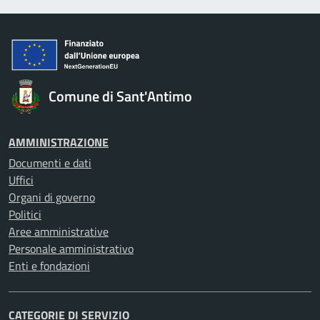
Comune di Sant'Antimo
AMMINISTRAZIONE
Documenti e dati
Uffici
Organi di governo
Politici
Aree amministrative
Personale amministrativo
Enti e fondazioni
CATEGORIE DI SERVIZIO