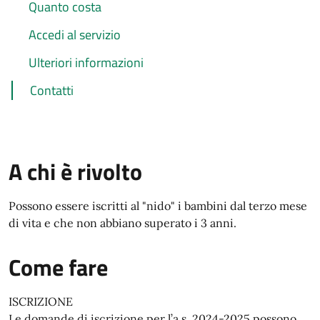
Quanto costa
Accedi al servizio
Ulteriori informazioni
Contatti
A chi è rivolto
Possono essere iscritti al "nido" i bambini dal terzo mese
di vita e che non abbiano superato i 3 anni.
Come fare
ISCRIZIONE
Le domande di iscrizione per l’a.s. 2024-2025 possono