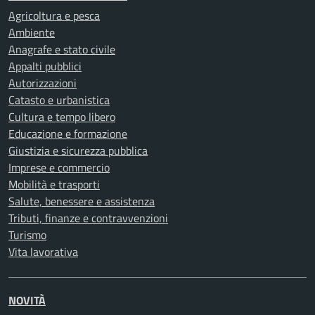
Agricoltura e pesca
Ambiente
Anagrafe e stato civile
Appalti pubblici
Autorizzazioni
Catasto e urbanistica
Cultura e tempo libero
Educazione e formazione
Giustizia e sicurezza pubblica
Imprese e commercio
Mobilità e trasporti
Salute, benessere e assistenza
Tributi, finanze e contravvenzioni
Turismo
Vita lavorativa
NOVITÀ