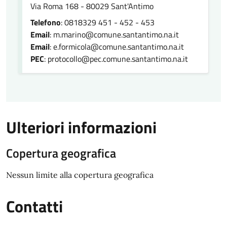
Via Roma 168 - 80029 Sant'Antimo
Telefono
: 0818329 451 - 452 - 453
Email
: m.marino@comune.santantimo.na.it
Email
: e.formicola@comune.santantimo.na.it
PEC
: protocollo@pec.comune.santantimo.na.it
Ulteriori informazioni
Copertura geografica
Nessun limite alla copertura geografica
Contatti