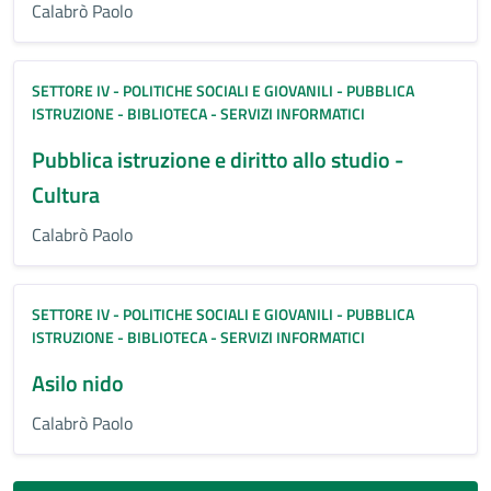
Calabrò Paolo
SETTORE IV - POLITICHE SOCIALI E GIOVANILI - PUBBLICA
ISTRUZIONE - BIBLIOTECA - SERVIZI INFORMATICI
Pubblica istruzione e diritto allo studio -
Cultura
Calabrò Paolo
SETTORE IV - POLITICHE SOCIALI E GIOVANILI - PUBBLICA
ISTRUZIONE - BIBLIOTECA - SERVIZI INFORMATICI
Asilo nido
Calabrò Paolo