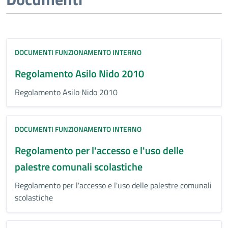
DOCUMENTI FUNZIONAMENTO INTERNO
Regolamento Asilo Nido 2010
Regolamento Asilo Nido 2010
DOCUMENTI FUNZIONAMENTO INTERNO
Regolamento per l'accesso e l'uso delle
palestre comunali scolastiche
Regolamento per l'accesso e l'uso delle palestre comunali
scolastiche