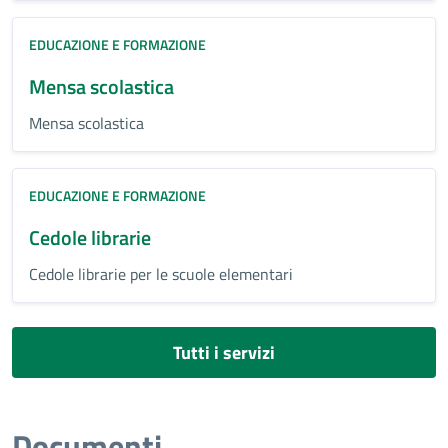
EDUCAZIONE E FORMAZIONE
Mensa scolastica
Mensa scolastica
EDUCAZIONE E FORMAZIONE
Cedole librarie
Cedole librarie per le scuole elementari
Tutti i servizi
Documenti