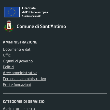
Comune di Sant'Antimo
AMMINISTRAZIONE
Documenti e dati
Uffici
Organi di governo
Politici
Aree amministrative
Personale amministrativo
Enti e fondazioni
CATEGORIE DI SERVIZIO
Agricoltura e pesca