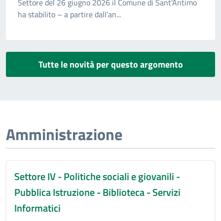
Settore del 26 giugno 2026 il Comune di Sant’Antimo
ha stabilito – a partire dall’an...
Tutte le novità per questo argomento
Amministrazione
Settore IV - Politiche sociali e giovanili -
Pubblica Istruzione - Biblioteca - Servizi
Informatici