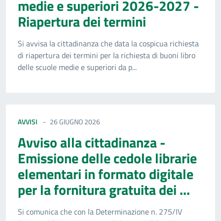
medie e superiori 2026-2027 -
Riapertura dei termini
Si avvisa la cittadinanza che data la cospicua richiesta
di riapertura dei termini per la richiesta di buoni libro
delle scuole medie e superiori da p...
AVVISI
26 GIUGNO 2026
Avviso alla cittadinanza -
Emissione delle cedole librarie
elementari in formato digitale
per la fornitura gratuita dei ...
Si comunica che con la Determinazione n. 275/IV