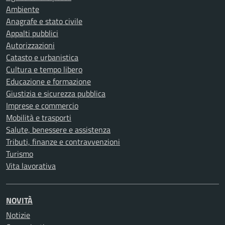
Ambiente
Anagrafe e stato civile
Appalti pubblici
Autorizzazioni
Catasto e urbanistica
Cultura e tempo libero
Educazione e formazione
Giustizia e sicurezza pubblica
Imprese e commercio
Mobilità e trasporti
Salute, benessere e assistenza
Tributi, finanze e contravvenzioni
Turismo
Vita lavorativa
NOVITÀ
Notizie