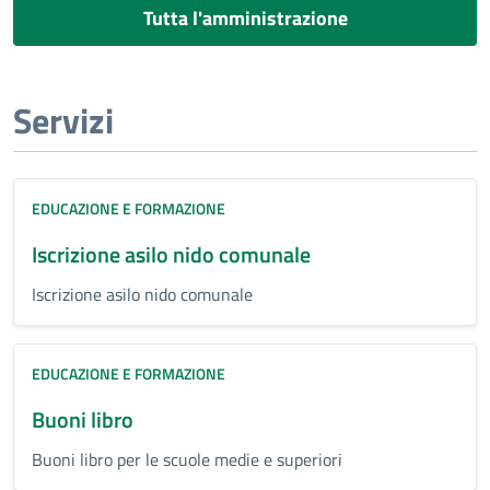
Tutta l'amministrazione
Servizi
EDUCAZIONE E FORMAZIONE
Iscrizione asilo nido comunale
Iscrizione asilo nido comunale
EDUCAZIONE E FORMAZIONE
Buoni libro
Buoni libro per le scuole medie e superiori