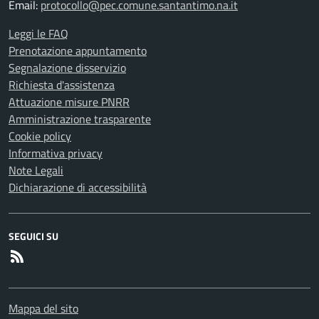
Email:
protocollo@pec.comune.santantimo.na.it
Leggi le FAQ
Prenotazione appuntamento
Segnalazione disservizio
Richiesta d'assistenza
Attuazione misure PNRR
Amministrazione trasparente
Cookie policy
Informativa privacy
Note Legali
Dichiarazione di accessibilità
SEGUICI SU
RSS
Mappa del sito