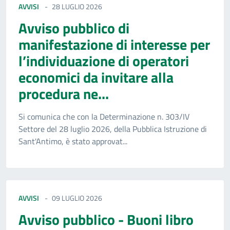
AVVISI
28 LUGLIO 2026
Avviso pubblico di
manifestazione di interesse per
l’individuazione di operatori
economici da invitare alla
procedura ne...
Si comunica che con la Determinazione n. 303/IV
Settore del 28 luglio 2026, della Pubblica Istruzione di
Sant'Antimo, è stato approvat...
AVVISI
09 LUGLIO 2026
Avviso pubblico - Buoni libro