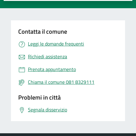
Contatta il comune
Leggi le domande frequenti
Richiedi assistenza
Prenota appuntamento
Chiama il comune 081 8329111
Problemi in città
Segnala disservizio