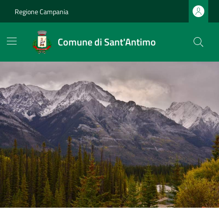
Regione Campania
Comune di Sant'Antimo