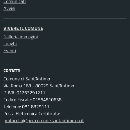
Comunicati
Avvisi
VIVERE IL COMUNE
Galleria immagini
Luoghi
Eventi
CONTATTI
Comune di Sant'Antimo
Via Roma 168 - 80029 Sant'Antimo
P. IVA: 01263291211
Codice Fiscale: 01554810638
Telefono: 081 8329111
Posta Elettronica Certificata:
protocollo@pec.comune.santantimo.na.it