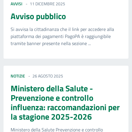
AVVISI
11 DICEMBRE 2025
Avviso pubblico
Si avvisa la cittadinanza che il link per accedere alla
piattaforma dei pagamenti PagoPA è raggiungibile
tramite banner presente nella sezione ...
NOTIZIE
26 AGOSTO 2025
Ministero della Salute -
Prevenzione e controllo
influenza: raccomandazioni per
la stagione 2025-2026
Ministero della Salute Prevenzione e controllo