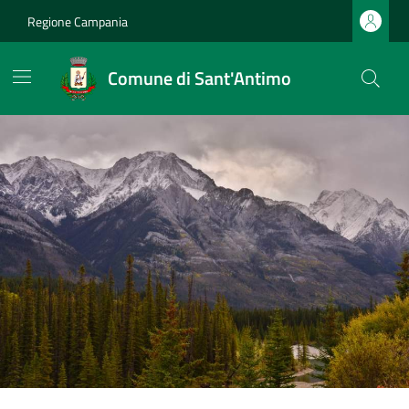
Regione Campania
Comune di Sant'Antimo