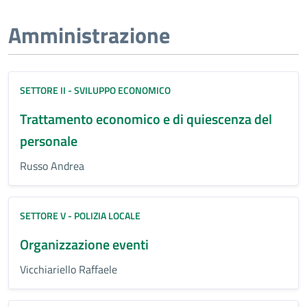
Amministrazione
SETTORE II - SVILUPPO ECONOMICO
Trattamento economico e di quiescenza del
personale
Russo Andrea
SETTORE V - POLIZIA LOCALE
Organizzazione eventi
Vicchiariello Raffaele