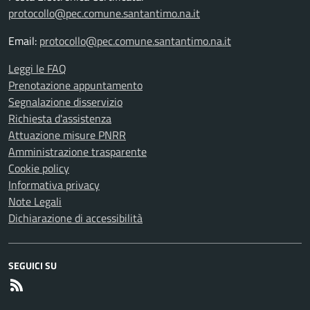
protocollo@pec.comune.santantimo.na.it
Email:
protocollo@pec.comune.santantimo.na.it
Leggi le FAQ
Prenotazione appuntamento
Segnalazione disservizio
Richiesta d'assistenza
Attuazione misure PNRR
Amministrazione trasparente
Cookie policy
Informativa privacy
Note Legali
Dichiarazione di accessibilità
SEGUICI SU
RSS