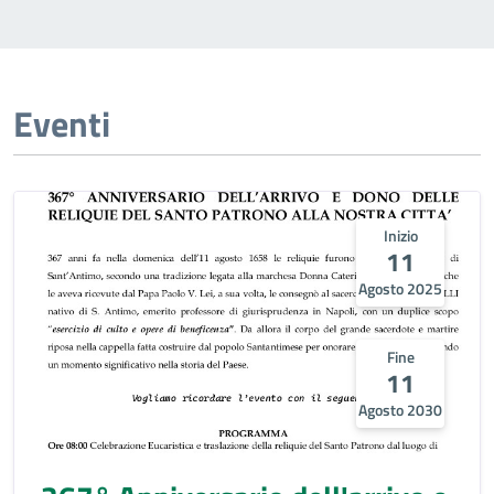
Eventi
Inizio
11
Agosto 2025
Fine
11
Agosto 2030