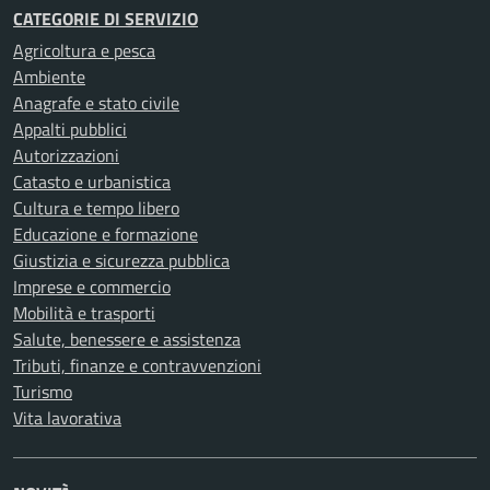
CATEGORIE DI SERVIZIO
Agricoltura e pesca
Ambiente
Anagrafe e stato civile
Appalti pubblici
Autorizzazioni
Catasto e urbanistica
Cultura e tempo libero
Educazione e formazione
Giustizia e sicurezza pubblica
Imprese e commercio
Mobilità e trasporti
Salute, benessere e assistenza
Tributi, finanze e contravvenzioni
Turismo
Vita lavorativa