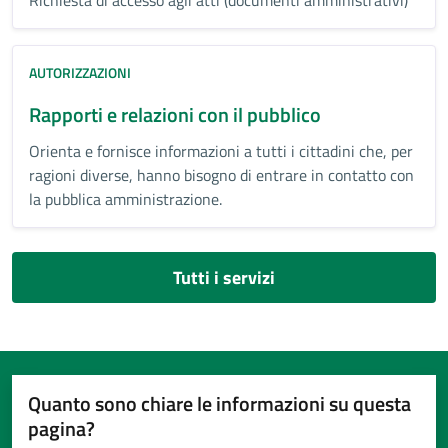
AUTORIZZAZIONI
Rapporti e relazioni con il pubblico
Orienta e fornisce informazioni a tutti i cittadini che, per
ragioni diverse, hanno bisogno di entrare in contatto con
la pubblica amministrazione.
Tutti i servizi
Quanto sono chiare le informazioni su questa
pagina?