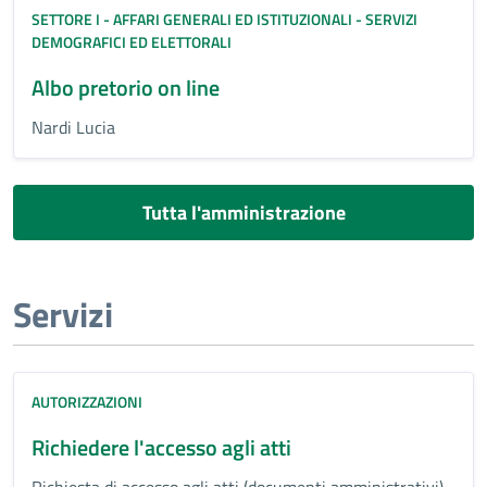
SETTORE I - AFFARI GENERALI ED ISTITUZIONALI - SERVIZI
DEMOGRAFICI ED ELETTORALI
Albo pretorio on line
Nardi Lucia
Tutta l'amministrazione
Servizi
AUTORIZZAZIONI
Richiedere l'accesso agli atti
Richiesta di accesso agli atti (documenti amministrativi)