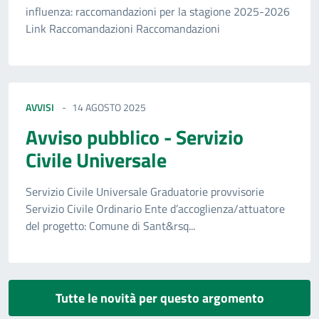
influenza: raccomandazioni per la stagione 2025-2026
Link Raccomandazioni Raccomandazioni
AVVISI
14 AGOSTO 2025
Avviso pubblico - Servizio
Civile Universale
Servizio Civile Universale Graduatorie provvisorie
Servizio Civile Ordinario Ente d’accoglienza/attuatore
del progetto: Comune di Sant&rsq...
Tutte le novità per questo argomento