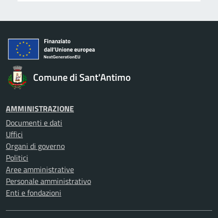
Comune di Sant'Antimo
AMMINISTRAZIONE
Documenti e dati
Uffici
Organi di governo
Politici
Aree amministrative
Personale amministrativo
Enti e fondazioni