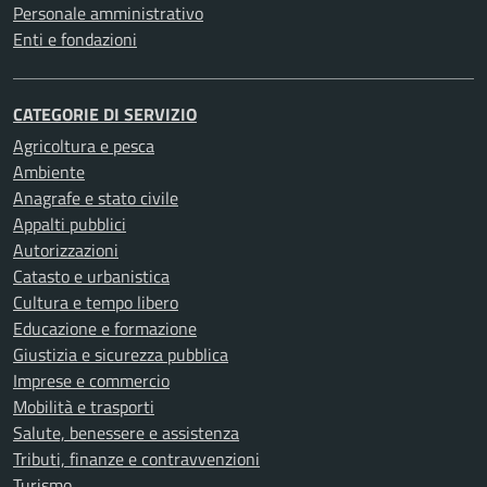
Personale amministrativo
Enti e fondazioni
CATEGORIE DI SERVIZIO
Agricoltura e pesca
Ambiente
Anagrafe e stato civile
Appalti pubblici
Autorizzazioni
Catasto e urbanistica
Cultura e tempo libero
Educazione e formazione
Giustizia e sicurezza pubblica
Imprese e commercio
Mobilità e trasporti
Salute, benessere e assistenza
Tributi, finanze e contravvenzioni
Turismo