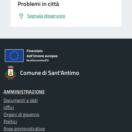
Problemi in città
Segnala disservizio
Comune di Sant'Antimo
AMMINISTRAZIONE
Documenti e dati
Uffici
Organi di governo
Politici
Aree amministrative