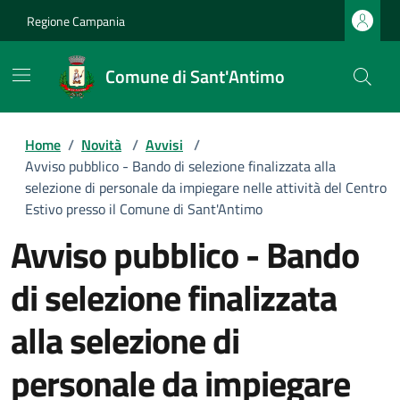
Regione Campania
Comune di Sant'Antimo
Home
/
Novità
/
Avvisi
/
Avviso pubblico - Bando di selezione finalizzata alla
selezione di personale da impiegare nelle attività del Centro
Estivo presso il Comune di Sant'Antimo
Avviso pubblico - Bando
di selezione finalizzata
alla selezione di
personale da impiegare