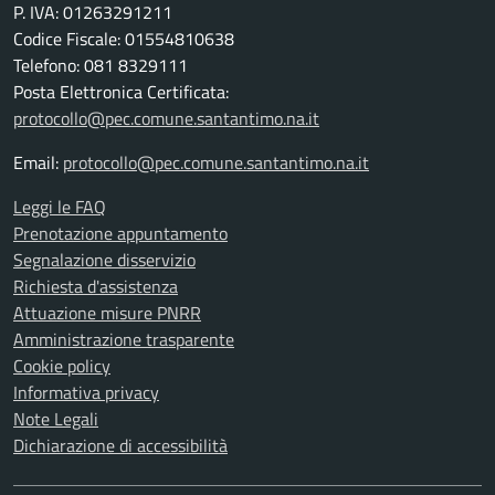
P. IVA: 01263291211
Codice Fiscale: 01554810638
Telefono: 081 8329111
Posta Elettronica Certificata:
protocollo@pec.comune.santantimo.na.it
Email:
protocollo@pec.comune.santantimo.na.it
Leggi le FAQ
Prenotazione appuntamento
Segnalazione disservizio
Richiesta d'assistenza
Attuazione misure PNRR
Amministrazione trasparente
Cookie policy
Informativa privacy
Note Legali
Dichiarazione di accessibilità