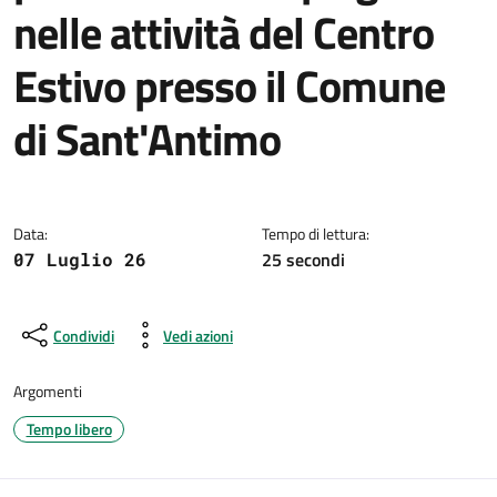
nelle attività del Centro
Estivo presso il Comune
di Sant'Antimo
Dettagli della notizia
Data:
Tempo di lettura:
25 secondi
07 Luglio 26
Condividi
Vedi azioni
Argomenti
Tempo libero