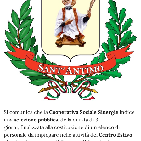
Si comunica che la
Cooperativa Sociale Sinergie
indice
una
selezione pubblica
, della durata di 3
giorni, finalizzata alla costituzione di un elenco di
personale da impiegare nelle attività del
Centro Estivo