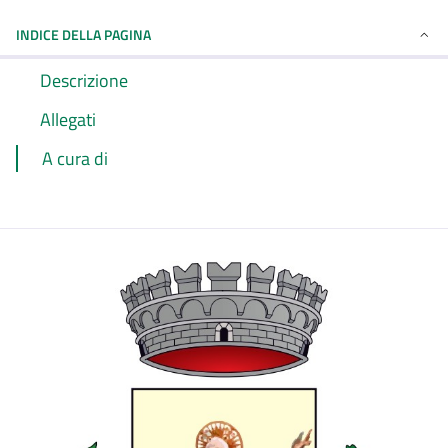
INDICE DELLA PAGINA
Descrizione
Allegati
A cura di