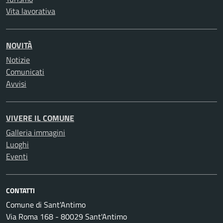
Vita lavorativa
NOVITÀ
Notizie
Comunicati
Avvisi
VIVERE IL COMUNE
Galleria immagini
Luoghi
Eventi
CONTATTI
Comune di Sant'Antimo
Via Roma 168 - 80029 Sant'Antimo