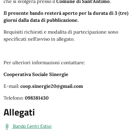
che si svolgerà presso il
Comune di Sant'Antimo
.
Il presente bando resterà aperto per la durata di 3 (tre)
giorni dalla data di pubblicazione.
Requisiti richiesti e modalita di partecipazione sono
specificati nell'avviso in allegato.
Per ulteriori informazioni contattare:
Cooperativa Sociale Sinergie
E-mail:
coop.sinergie20@gmail.com
Telefono:
098381430
Allegati
Bando Centri Estivi