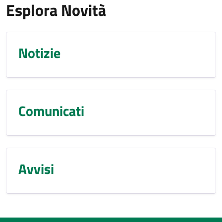
Esplora Novità
Notizie
Comunicati
Avvisi