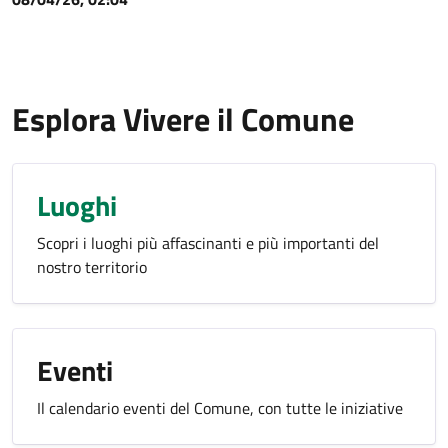
Esplora Vivere il Comune
Luoghi
Scopri i luoghi più affascinanti e più importanti del
nostro territorio
Eventi
Il calendario eventi del Comune, con tutte le iniziative