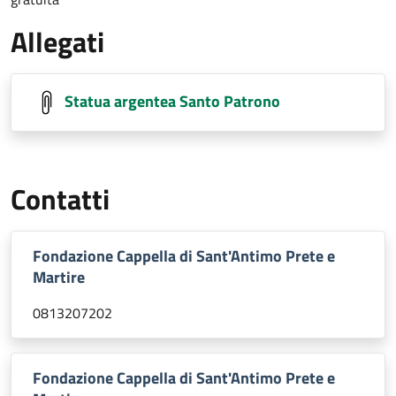
Allegati
Statua argentea Santo Patrono
Contatti
Fondazione Cappella di Sant'Antimo Prete e
Martire
0813207202
Fondazione Cappella di Sant'Antimo Prete e