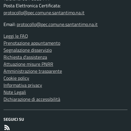
Posta Elettronica Certificata:
protocollo@pec.comune.santantimo.na.it
Email:
protocollo@pec.comune.santantimo.na.it
Leggi le FAQ
Prenotazione appuntamento
Segnalazione disservizio
Richiesta d'assistenza
Attuazione misure PNRR
Amministrazione trasparente
Cookie policy
Informativa privacy
Note Legali
Dichiarazione di accessibilità
SEGUICI SU
RSS