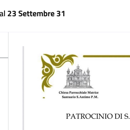
al
23 Settembre 31