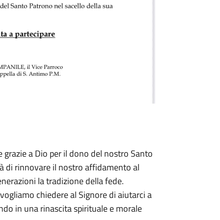
 grazie a Dio per il dono del nostro Santo
tà di rinnovare il nostro affidamento al
erazioni la tradizione della fede.
vogliamo chiedere al Signore di aiutarci a
do in una rinascita spirituale e morale