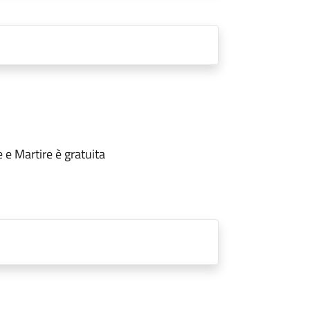
 e Martire è gratuita