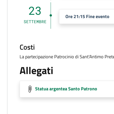
23
Ore 21:15 Fine evento
SETTEMBRE
Costi
La partecipazione Patrocinio di Sant'Antimo Prete
Allegati
Statua argentea Santo Patrono