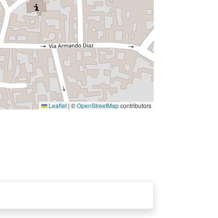
Leaflet
|
©
OpenStreetMap
contributors