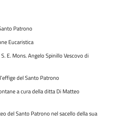
 Santo Patrono
ne Eucaristica
 S. E. Mons. Angelo Spinillo Vescovo di
’effige del Santo Patrono
fontane a cura della ditta Di Matteo
eo del Santo Patrono nel sacello della sua