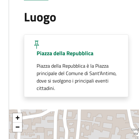
Luogo
Piazza della Repubblica
Piazza della Repubblica è la Piazza
principale del Comune di Sant'Antimo,
dove si svolgono i principali eventi
cittadini.
+
−