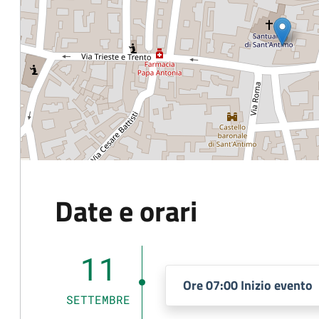
Date e orari
11
Ore 07:00 Inizio evento
SETTEMBRE