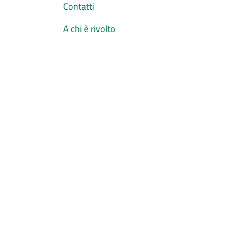
Contatti
A chi è rivolto