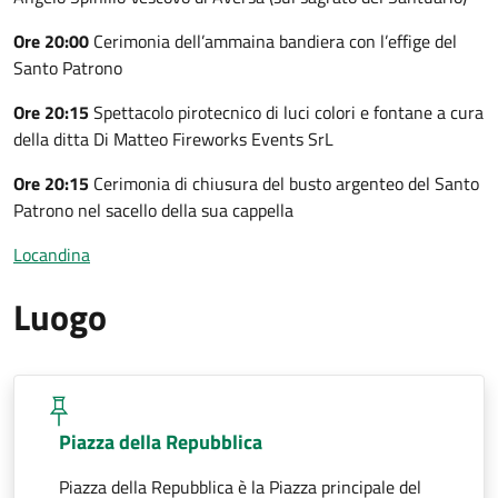
Ore 20:00
Cerimonia dell’ammaina bandiera con l’effige del
Santo Patrono
Ore 20:15
Spettacolo pirotecnico di luci colori e fontane a cura
della ditta Di Matteo Fireworks Events SrL
Ore 20:15
Cerimonia di chiusura del busto argenteo del Santo
Patrono nel sacello della sua cappella
Locandina
Luogo
Piazza della Repubblica
Piazza della Repubblica è la Piazza principale del