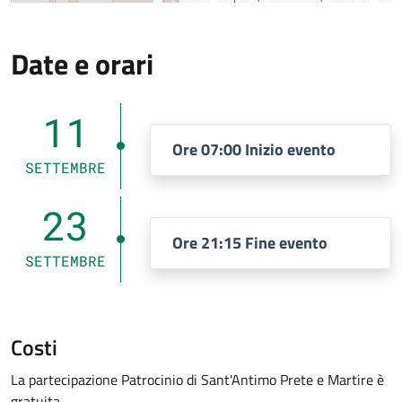
Date e orari
11
Ore 07:00 Inizio evento
SETTEMBRE
23
Ore 21:15 Fine evento
SETTEMBRE
Costi
La partecipazione Patrocinio di Sant'Antimo Prete e Martire è
gratuita