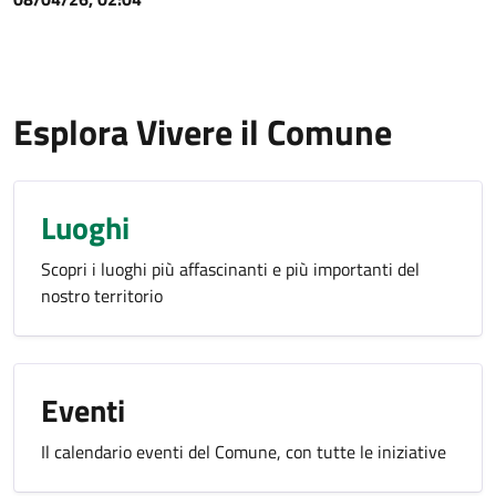
Esplora Vivere il Comune
Luoghi
Scopri i luoghi più affascinanti e più importanti del
nostro territorio
Eventi
Il calendario eventi del Comune, con tutte le iniziative