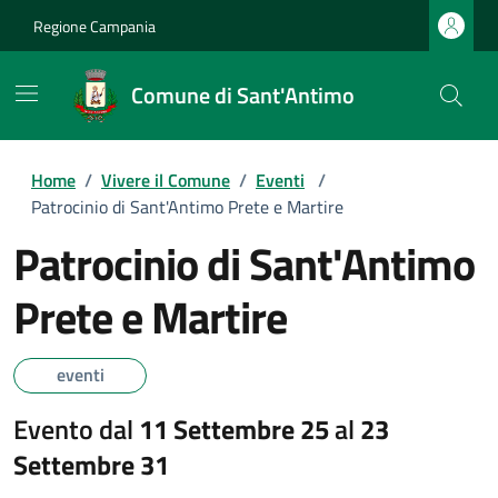
Regione Campania
Comune di Sant'Antimo
Home
/
Vivere il Comune
/
Eventi
/
Patrocinio di Sant'Antimo Prete e Martire
Patrocinio di Sant'Antimo
Prete e Martire
eventi
Evento dal
11 Settembre 25
al
23
Settembre 31