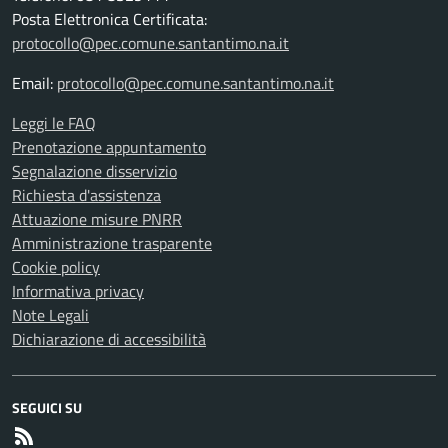
Posta Elettronica Certificata:
protocollo@pec.comune.santantimo.na.it
Email:
protocollo@pec.comune.santantimo.na.it
Leggi le FAQ
Prenotazione appuntamento
Segnalazione disservizio
Richiesta d'assistenza
Attuazione misure PNRR
Amministrazione trasparente
Cookie policy
Informativa privacy
Note Legali
Dichiarazione di accessibilità
SEGUICI SU
RSS