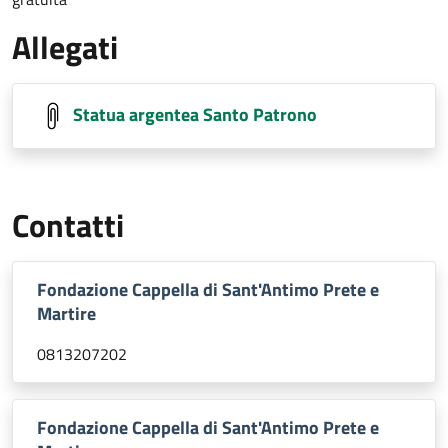
Allegati
Statua argentea Santo Patrono
Contatti
Fondazione Cappella di Sant'Antimo Prete e
Martire
0813207202
Fondazione Cappella di Sant'Antimo Prete e