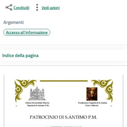
Condividi
Vedi azioni
Argomenti
Accesso all'informazione
Indice della pagina