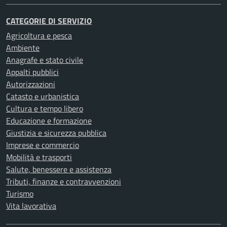
CATEGORIE DI SERVIZIO
Agricoltura e pesca
Ambiente
Anagrafe e stato civile
Appalti pubblici
Autorizzazioni
Catasto e urbanistica
Cultura e tempo libero
Educazione e formazione
Giustizia e sicurezza pubblica
Imprese e commercio
Mobilità e trasporti
Salute, benessere e assistenza
Tributi, finanze e contravvenzioni
Turismo
Vita lavorativa