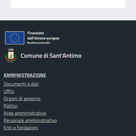
Comune di Sant'Antimo
AMMINISTRAZIONE
Documenti e dati
Uffici
Organi di governo
Politici
Aree amministrative
Personale amministrativo
Enti e fondazioni