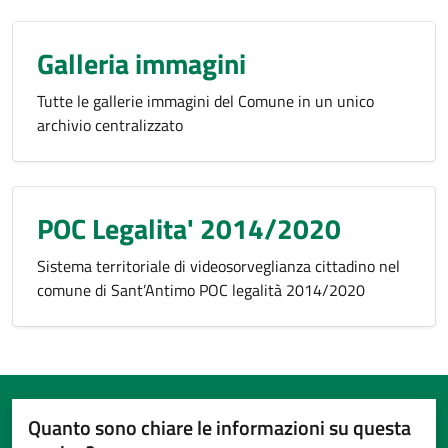
Galleria immagini
Tutte le gallerie immagini del Comune in un unico
archivio centralizzato
POC Legalita' 2014/2020
Sistema territoriale di videosorveglianza cittadino nel
comune di Sant’Antimo POC legalità 2014/2020
Quanto sono chiare le informazioni su questa