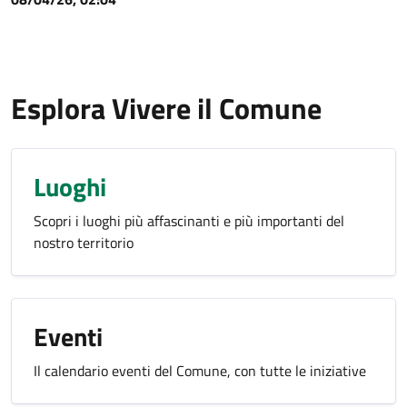
Esplora Vivere il Comune
Luoghi
Scopri i luoghi più affascinanti e più importanti del
nostro territorio
Eventi
Il calendario eventi del Comune, con tutte le iniziative