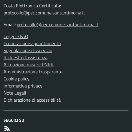
Posta Elettronica Certificata:
protocollo@pec.comune.santantimo.na.it
Email:
protocollo@pec.comune.santantimo.na.it
Leggi le FAQ
Prenotazione appuntamento
Segnalazione disservizio
Richiesta d'assistenza
Attuazione misure PNRR
Amministrazione trasparente
Cookie policy
Informativa privacy
Note Legali
Dichiarazione di accessibilità
SEGUICI SU
RSS