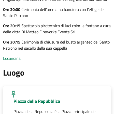
Ore 20:00
Cerimonia dell’ammaina bandiera con l’effige del
Santo Patrono
Ore 20:15
Spettacolo pirotecnico di luci colori e fontane a cura
della ditta Di Matteo Fireworks Events SrL
Ore 20:15
Cerimonia di chiusura del busto argenteo del Santo
Patrono nel sacello della sua cappella
Locandina
Luogo
Piazza della Repubblica
Piazza della Repubblica è la Piazza principale del