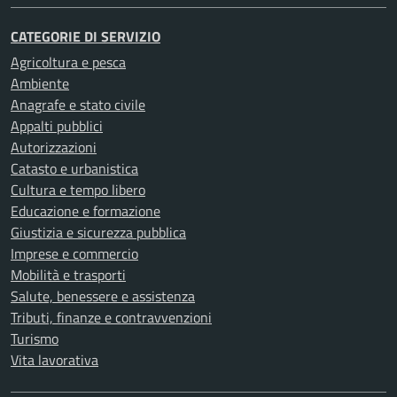
CATEGORIE DI SERVIZIO
Agricoltura e pesca
Ambiente
Anagrafe e stato civile
Appalti pubblici
Autorizzazioni
Catasto e urbanistica
Cultura e tempo libero
Educazione e formazione
Giustizia e sicurezza pubblica
Imprese e commercio
Mobilità e trasporti
Salute, benessere e assistenza
Tributi, finanze e contravvenzioni
Turismo
Vita lavorativa