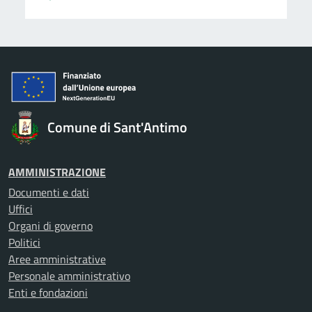
Comune di Sant'Antimo
AMMINISTRAZIONE
Documenti e dati
Uffici
Organi di governo
Politici
Aree amministrative
Personale amministrativo
Enti e fondazioni