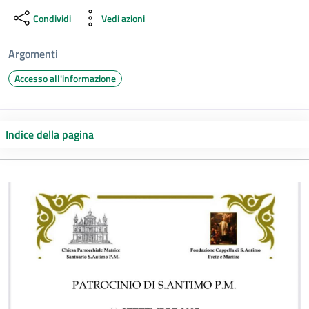
Condividi
Vedi azioni
Argomenti
Accesso all'informazione
Indice della pagina