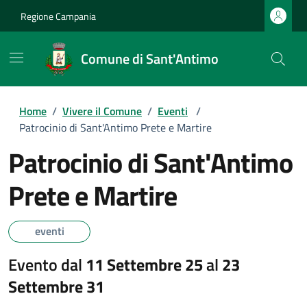
Regione Campania
Comune di Sant'Antimo
Home
/
Vivere il Comune
/
Eventi
/
Patrocinio di Sant'Antimo Prete e Martire
Patrocinio di Sant'Antimo
Prete e Martire
eventi
Evento dal
11 Settembre 25
al
23
Settembre 31