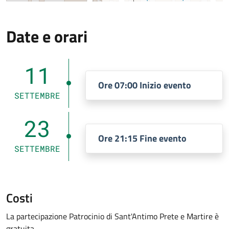
Date e orari
11
Ore 07:00 Inizio evento
SETTEMBRE
23
Ore 21:15 Fine evento
SETTEMBRE
Costi
La partecipazione Patrocinio di Sant'Antimo Prete e Martire è
gratuita