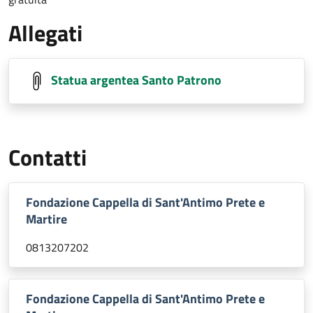
Allegati
Statua argentea Santo Patrono
Contatti
Fondazione Cappella di Sant'Antimo Prete e
Martire
0813207202
Fondazione Cappella di Sant'Antimo Prete e