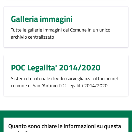
Galleria immagini
Tutte le gallerie immagini del Comune in un unico
archivio centralizzato
POC Legalita' 2014/2020
Sistema territoriale di videosorveglianza cittadino nel
comune di Sant’Antimo POC legalità 2014/2020
Quanto sono chiare le informazioni su questa