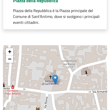
Piazza della Repubblica
Piazza della Repubblica è la Piazza principale del
Comune di Sant'Antimo, dove si svolgono i principali
eventi cittadini.
+
−