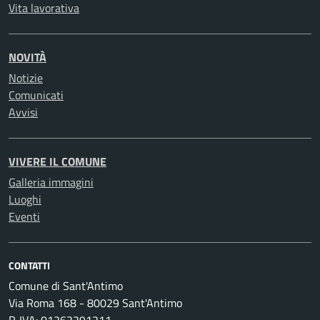
Vita lavorativa
NOVITÀ
Notizie
Comunicati
Avvisi
VIVERE IL COMUNE
Galleria immagini
Luoghi
Eventi
CONTATTI
Comune di Sant'Antimo
Via Roma 168 - 80029 Sant'Antimo