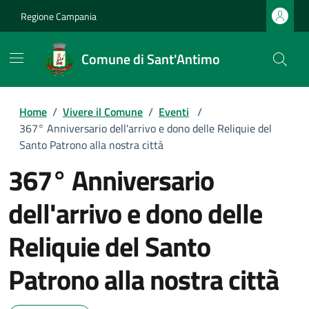
Regione Campania
Comune di Sant'Antimo
Home
/
Vivere il Comune
/
Eventi
/
367° Anniversario dell'arrivo e dono delle Reliquie del
Santo Patrono alla nostra città
367° Anniversario
dell'arrivo e dono delle
Reliquie del Santo
Patrono alla nostra città