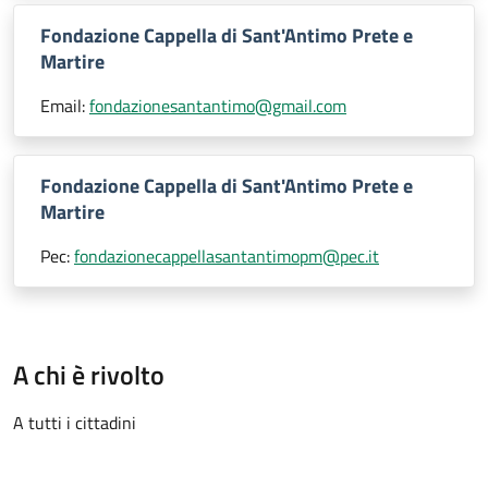
Fondazione Cappella di Sant'Antimo Prete e
Martire
Email:
fondazionesantantimo@gmail.com
Fondazione Cappella di Sant'Antimo Prete e
Martire
Pec:
fondazionecappellasantantimopm@pec.it
A chi è rivolto
A tutti i cittadini