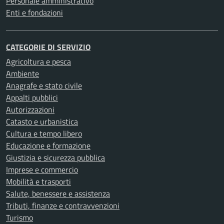
Personale amministrativo
Enti e fondazioni
CATEGORIE DI SERVIZIO
Agricoltura e pesca
Ambiente
Anagrafe e stato civile
Appalti pubblici
Autorizzazioni
Catasto e urbanistica
Cultura e tempo libero
Educazione e formazione
Giustizia e sicurezza pubblica
Imprese e commercio
Mobilità e trasporti
Salute, benessere e assistenza
Tributi, finanze e contravvenzioni
Turismo