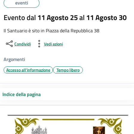
eventi
Evento dal
11 Agosto 25
al
11 Agosto 30
Il Santuario è sito in Piazza della Repubblica 38
Condividi
Vedi azioni
Argomenti
Accesso all'informazione
Tempo libero
Indice della pagina