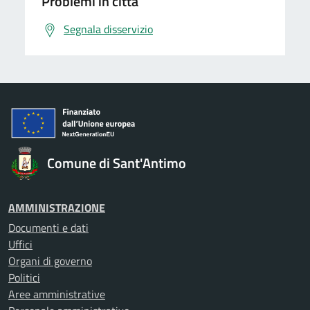
Problemi in città
Segnala disservizio
Comune di Sant'Antimo
AMMINISTRAZIONE
Documenti e dati
Uffici
Organi di governo
Politici
Aree amministrative