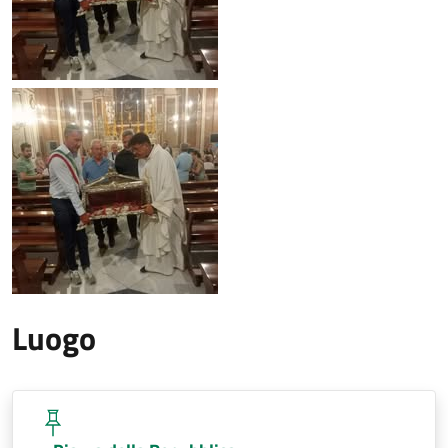
Luogo