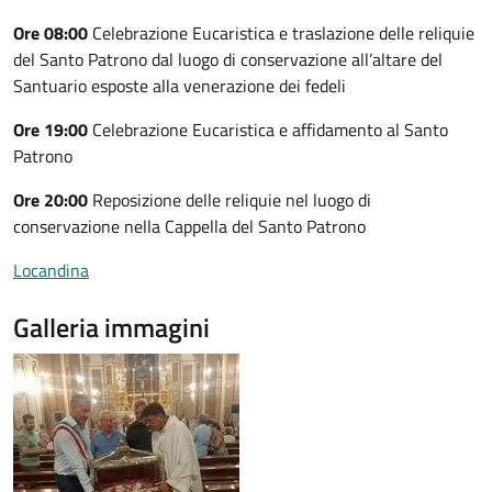
Ore 08:00
Celebrazione Eucaristica e traslazione delle reliquie
del Santo Patrono dal luogo di conservazione all’altare del
Santuario esposte alla venerazione dei fedeli
Ore 19:00
Celebrazione Eucaristica e affidamento al Santo
Patrono
Ore 20:00
Reposizione delle reliquie nel luogo di
conservazione nella Cappella del Santo Patrono
Locandina
Galleria immagini