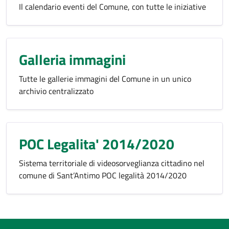
Il calendario eventi del Comune, con tutte le iniziative
Galleria immagini
Tutte le gallerie immagini del Comune in un unico
archivio centralizzato
POC Legalita' 2014/2020
Sistema territoriale di videosorveglianza cittadino nel
comune di Sant’Antimo POC legalità 2014/2020