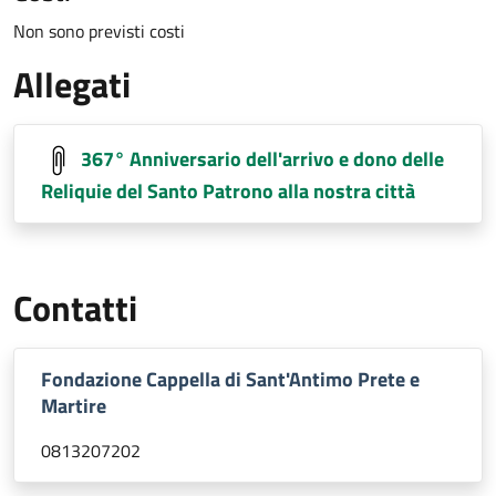
Non sono previsti costi
Allegati
367° Anniversario dell'arrivo e dono delle
Reliquie del Santo Patrono alla nostra città
Contatti
Fondazione Cappella di Sant'Antimo Prete e
Martire
0813207202