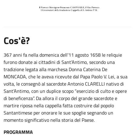
Cos'è?
367 anni fa nella domenica dell’11 agosto 1658 le reliquie
furono donate ai cittadini di Sant’Antimo, secondo una
tradizione legata alla marchesa Donna Caterina De
MONCADA, che le aveva ricevute dal Papa Paolo V. Lei, a sua
volta, le consegnò al sacerdote Antonio CLARELLI nativo di
Sant’Antimo, con un duplice scopo “esercizio di culto e opere
di beneficenza”. Da allora il corpo del grande sacerdote e
martire riposa nella cappella fatta costruire dal popolo
Santantimese per onorare le sue spoglie segnando un
momento significativo nella storia del Paese.
PROGRAMMA