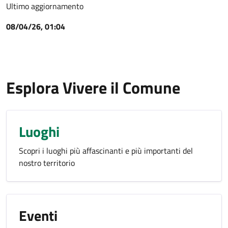
Ultimo aggiornamento
08/04/26, 01:04
Esplora Vivere il Comune
Luoghi
Scopri i luoghi più affascinanti e più importanti del
nostro territorio
Eventi