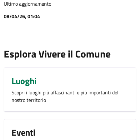
Ultimo aggiornamento
08/04/26, 01:04
Esplora Vivere il Comune
Luoghi
Scopri i luoghi più affascinanti e più importanti del
nostro territorio
Eventi