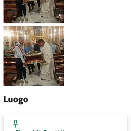
Luogo