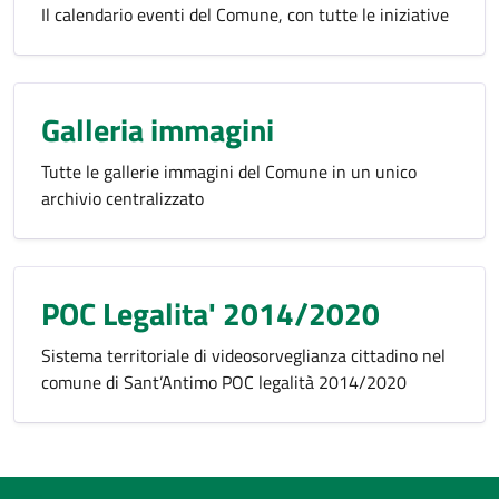
Il calendario eventi del Comune, con tutte le iniziative
Galleria immagini
Tutte le gallerie immagini del Comune in un unico
archivio centralizzato
POC Legalita' 2014/2020
Sistema territoriale di videosorveglianza cittadino nel
comune di Sant’Antimo POC legalità 2014/2020