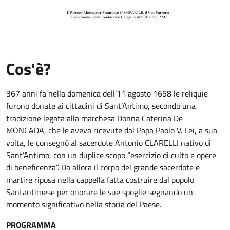
Cos'è?
367 anni fa nella domenica dell’11 agosto 1658 le reliquie
furono donate ai cittadini di Sant’Antimo, secondo una
tradizione legata alla marchesa Donna Caterina De
MONCADA, che le aveva ricevute dal Papa Paolo V. Lei, a sua
volta, le consegnò al sacerdote Antonio CLARELLI nativo di
Sant’Antimo, con un duplice scopo “esercizio di culto e opere
di beneficenza”. Da allora il corpo del grande sacerdote e
martire riposa nella cappella fatta costruire dal popolo
Santantimese per onorare le sue spoglie segnando un
momento significativo nella storia del Paese.
PROGRAMMA