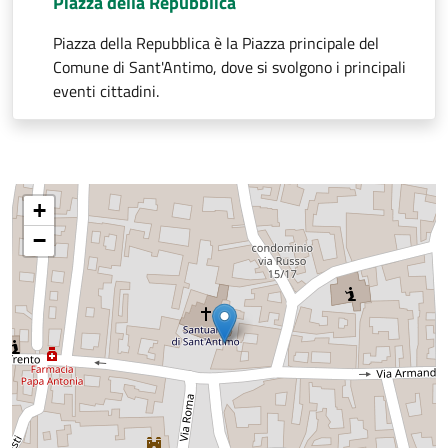
Piazza della Repubblica
Piazza della Repubblica è la Piazza principale del
Comune di Sant'Antimo, dove si svolgono i principali
eventi cittadini.
+
−