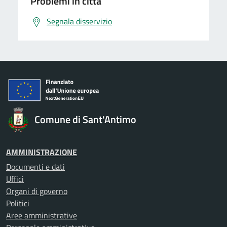
Problemi in città
Segnala disservizio
Comune di Sant'Antimo
AMMINISTRAZIONE
Documenti e dati
Uffici
Organi di governo
Politici
Aree amministrative