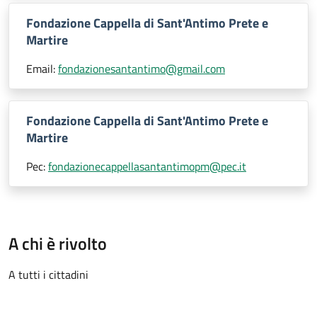
Fondazione Cappella di Sant'Antimo Prete e
Martire
Email:
fondazionesantantimo@gmail.com
Fondazione Cappella di Sant'Antimo Prete e
Martire
Pec:
fondazionecappellasantantimopm@pec.it
A chi è rivolto
A tutti i cittadini