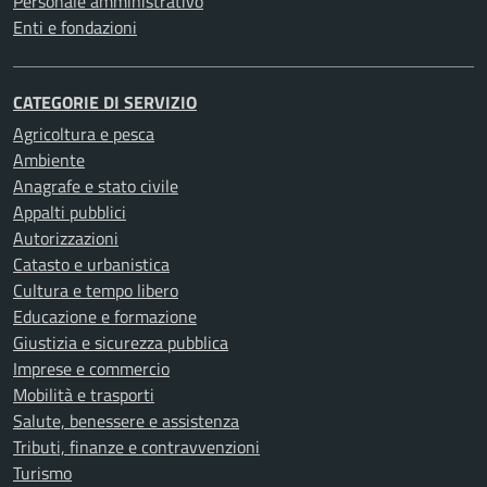
Personale amministrativo
Enti e fondazioni
CATEGORIE DI SERVIZIO
Agricoltura e pesca
Ambiente
Anagrafe e stato civile
Appalti pubblici
Autorizzazioni
Catasto e urbanistica
Cultura e tempo libero
Educazione e formazione
Giustizia e sicurezza pubblica
Imprese e commercio
Mobilità e trasporti
Salute, benessere e assistenza
Tributi, finanze e contravvenzioni
Turismo