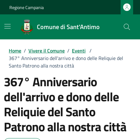
Regione Campania
Comune di Sant'Antimo
Home
/
Vivere il Comune
/
Eventi
/
367° Anniversario dell'arrivo e dono delle Reliquie del
Santo Patrono alla nostra città
367° Anniversario
dell'arrivo e dono delle
Reliquie del Santo
Patrono alla nostra città