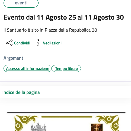
eventi
Evento dal
11 Agosto 25
al
11 Agosto 30
Il Santuario è sito in Piazza della Repubblica 38
Condividi
Vedi azioni
Argomenti
Accesso all'informazione
Tempo libero
Indice della pagina