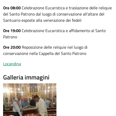
Ore 08:00
Celebrazione Eucaristica e traslazione delle reliquie
del Santo Patrono dal luogo di conservazione all’altare del
Santuario esposte alla venerazione dei fedeli
Ore 19:00
Celebrazione Eucaristica e affidamento al Santo
Patrono
Ore 20:00
Reposizione delle reliquie nel luogo di
conservazione nella Cappella del Santo Patrono
Locandina
Galleria immagini