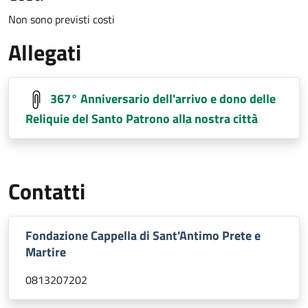
Non sono previsti costi
Allegati
367° Anniversario dell'arrivo e dono delle
Reliquie del Santo Patrono alla nostra città
Contatti
Fondazione Cappella di Sant'Antimo Prete e
Martire
0813207202