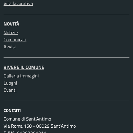
Vita lavorativa
NOVITÀ
Notizie
Comunicati
Avvisi
VIVERE IL COMUNE
Galleria immagini
Luoghi
Eventi
CONTATTI
Comune di Sant'Antimo
Via Roma 168 - 80029 Sant'Antimo