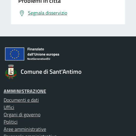
Problemi in città
Segnala disservizio
Comune di Sant'Antimo
AMMINISTRAZIONE
Documenti e dati
Uffici
Organi di governo
Politici
Aree amministrative