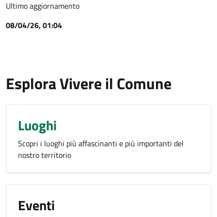
Ultimo aggiornamento
08/04/26, 01:04
Esplora Vivere il Comune
Luoghi
Scopri i luoghi più affascinanti e più importanti del
nostro territorio
Eventi