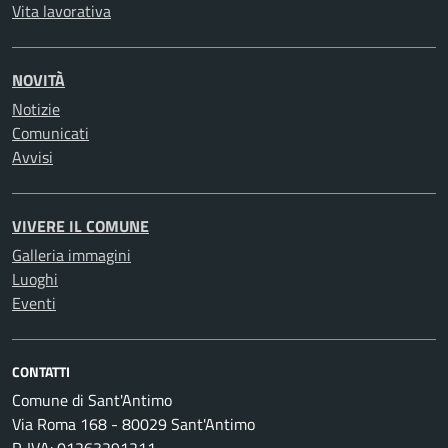
Vita lavorativa
NOVITÀ
Notizie
Comunicati
Avvisi
VIVERE IL COMUNE
Galleria immagini
Luoghi
Eventi
CONTATTI
Comune di Sant'Antimo
Via Roma 168 - 80029 Sant'Antimo