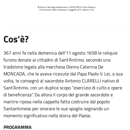
Cos'è?
367 anni fa nella domenica dell’11 agosto 1658 le reliquie
furono donate ai cittadini di Sant’Antimo, secondo una
tradizione legata alla marchesa Donna Caterina De
MONCADA, che le aveva ricevute dal Papa Paolo V. Lei, a sua
volta, le consegnò al sacerdote Antonio CLARELLI nativo di
Sant’Antimo, con un duplice scopo “esercizio di culto e opere
di beneficenza”. Da allora il corpo del grande sacerdote e
martire riposa nella cappella fatta costruire dal popolo
Santantimese per onorare le sue spoglie segnando un
momento significativo nella storia del Paese.
PROGRAMMA