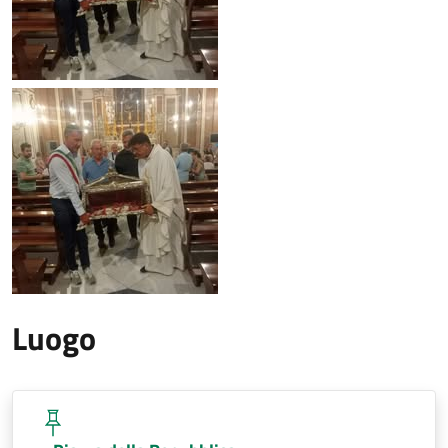
Luogo