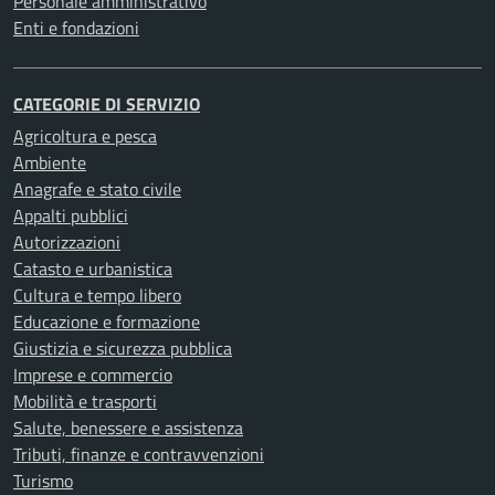
Personale amministrativo
Enti e fondazioni
CATEGORIE DI SERVIZIO
Agricoltura e pesca
Ambiente
Anagrafe e stato civile
Appalti pubblici
Autorizzazioni
Catasto e urbanistica
Cultura e tempo libero
Educazione e formazione
Giustizia e sicurezza pubblica
Imprese e commercio
Mobilità e trasporti
Salute, benessere e assistenza
Tributi, finanze e contravvenzioni
Turismo