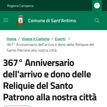
Regione Campania
Comune di Sant'Antimo
Home
/
Vivere il Comune
/
Eventi
/
367° Anniversario dell'arrivo e dono delle Reliquie del
Santo Patrono alla nostra città
367° Anniversario
dell'arrivo e dono delle
Reliquie del Santo
Patrono alla nostra città