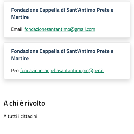
Fondazione Cappella di Sant'Antimo Prete e
Martire
Email:
fondazionesantantimo@gmail.com
Fondazione Cappella di Sant'Antimo Prete e
Martire
Pec:
fondazionecappellasantantimopm@pec.it
A chi è rivolto
A tutti i cittadini