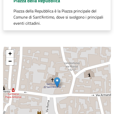
Piazza della Repubblica
Piazza della Repubblica è la Piazza principale del
Comune di Sant'Antimo, dove si svolgono i principali
eventi cittadini.
+
−