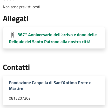
Non sono previsti costi
Allegati
367° Anniversario dell'arrivo e dono delle
Reliquie del Santo Patrono alla nostra città
Contatti
Fondazione Cappella di Sant'Antimo Prete e
Martire
0813207202