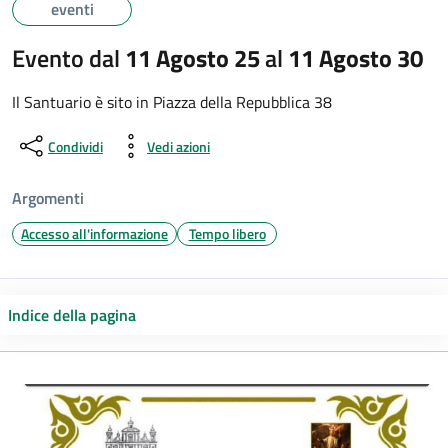
eventi
Evento dal
11 Agosto 25
al
11 Agosto 30
Il Santuario è sito in Piazza della Repubblica 38
Condividi
Vedi azioni
Argomenti
Accesso all'informazione
Tempo libero
Indice della pagina