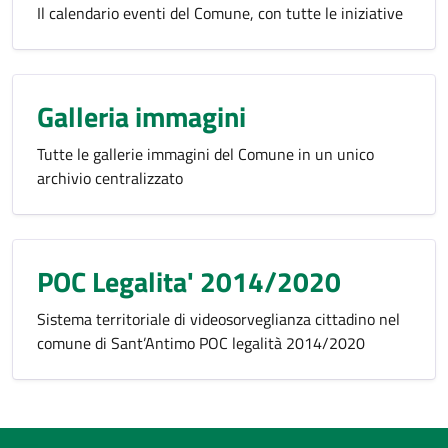
Il calendario eventi del Comune, con tutte le iniziative
Galleria immagini
Tutte le gallerie immagini del Comune in un unico
archivio centralizzato
POC Legalita' 2014/2020
Sistema territoriale di videosorveglianza cittadino nel
comune di Sant’Antimo POC legalità 2014/2020