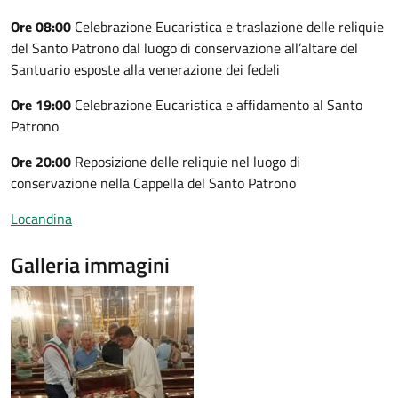
Ore 08:00
Celebrazione Eucaristica e traslazione delle reliquie
del Santo Patrono dal luogo di conservazione all’altare del
Santuario esposte alla venerazione dei fedeli
Ore 19:00
Celebrazione Eucaristica e affidamento al Santo
Patrono
Ore 20:00
Reposizione delle reliquie nel luogo di
conservazione nella Cappella del Santo Patrono
Locandina
Galleria immagini