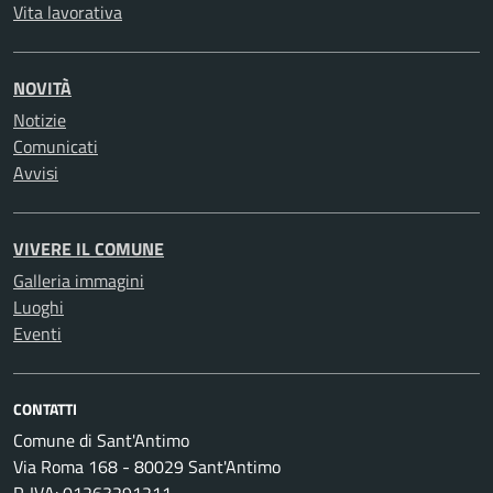
Vita lavorativa
NOVITÀ
Notizie
Comunicati
Avvisi
VIVERE IL COMUNE
Galleria immagini
Luoghi
Eventi
CONTATTI
Comune di Sant'Antimo
Via Roma 168 - 80029 Sant'Antimo