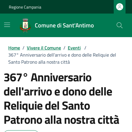
Regione Campania
Comune di Sant'Antimo
Home
/
Vivere il Comune
/
Eventi
/
367° Anniversario dell'arrivo e dono delle Reliquie del
Santo Patrono alla nostra città
367° Anniversario
dell'arrivo e dono delle
Reliquie del Santo
Patrono alla nostra città