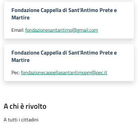
Fondazione Cappella di Sant'Antimo Prete e
Martire
Email:
fondazionesantantimo@gmail.com
Fondazione Cappella di Sant'Antimo Prete e
Martire
Pec:
fondazionecappellasantantimopm@pec.it
A chi è rivolto
A tutti i cittadini