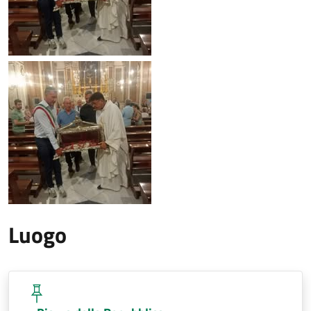
Luogo