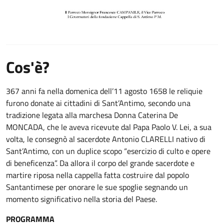
Cos'è?
367 anni fa nella domenica dell’11 agosto 1658 le reliquie
furono donate ai cittadini di Sant’Antimo, secondo una
tradizione legata alla marchesa Donna Caterina De
MONCADA, che le aveva ricevute dal Papa Paolo V. Lei, a sua
volta, le consegnò al sacerdote Antonio CLARELLI nativo di
Sant’Antimo, con un duplice scopo “esercizio di culto e opere
di beneficenza”. Da allora il corpo del grande sacerdote e
martire riposa nella cappella fatta costruire dal popolo
Santantimese per onorare le sue spoglie segnando un
momento significativo nella storia del Paese.
PROGRAMMA