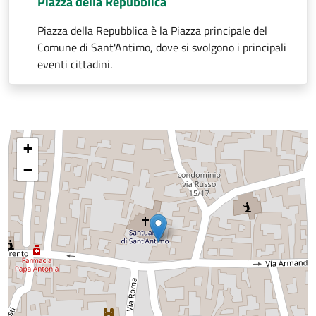
Piazza della Repubblica
Piazza della Repubblica è la Piazza principale del
Comune di Sant'Antimo, dove si svolgono i principali
eventi cittadini.
+
−