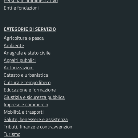
Personale amministrativo
Enti e fondazioni
CATEGORIE DI SERVIZIO
Agricoltura e pesca
Ambiente
Anagrafe e stato civile
Appalti pubblici
Autorizzazioni
Catasto e urbanistica
Cultura e tempo libero
Educazione e formazione
Giustizia e sicurezza pubblica
Imprese e commercio
Mobilità e trasporti
Salute, benessere e assistenza
Tributi, finanze e contravvenzioni
Turismo