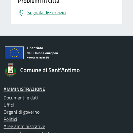
Problemi in città
Segnala disservizio
Comune di Sant'Antimo
AMMINISTRAZIONE
Documenti e dati
Uffici
Organi di governo
Politici
Aree amministrative