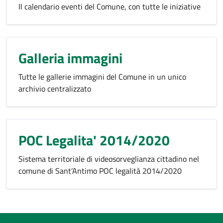
Il calendario eventi del Comune, con tutte le iniziative
Galleria immagini
Tutte le gallerie immagini del Comune in un unico
archivio centralizzato
POC Legalita' 2014/2020
Sistema territoriale di videosorveglianza cittadino nel
comune di Sant’Antimo POC legalità 2014/2020