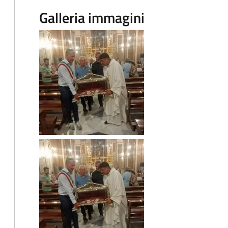
Galleria immagini