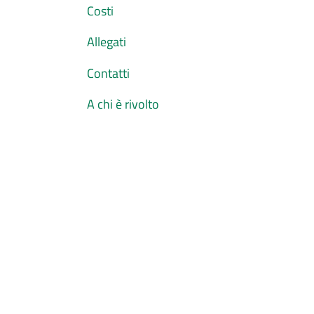
Costi
Allegati
Contatti
A chi è rivolto