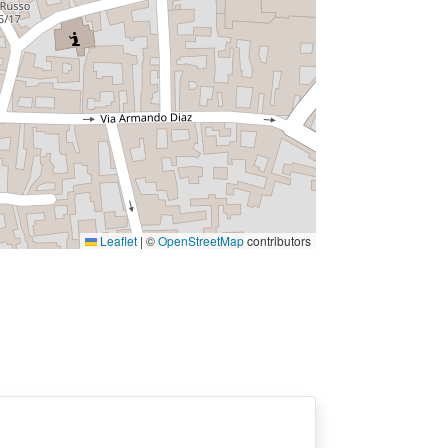
Leaflet
|
©
OpenStreetMap
contributors