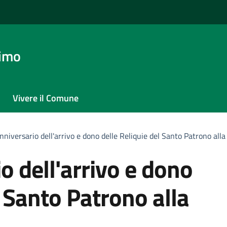
timo
Vivere il Comune
niversario dell'arrivo e dono delle Reliquie del Santo Patrono alla
 dell'arrivo e dono
l Santo Patrono alla