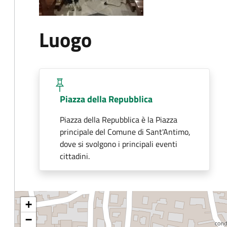
Luogo
Piazza della Repubblica
Piazza della Repubblica è la Piazza
principale del Comune di Sant'Antimo,
dove si svolgono i principali eventi
cittadini.
+
−