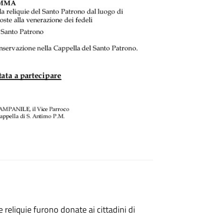
reliquie furono donate ai cittadini di