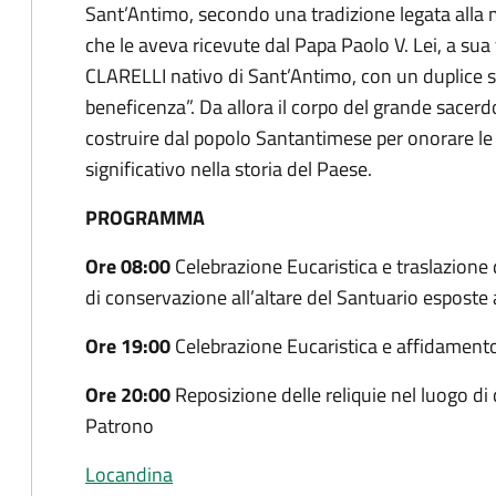
Sant’Antimo, secondo una tradizione legata al
che le aveva ricevute dal Papa Paolo V. Lei, a su
CLARELLI nativo di Sant’Antimo, con un duplice sc
beneficenza”. Da allora il corpo del grande sacerdo
costruire dal popolo Santantimese per onorare 
significativo nella storia del Paese.
PROGRAMMA
Ore 08:00
Celebrazione Eucaristica e traslazione 
di conservazione all’altare del Santuario esposte 
Ore 19:00
Celebrazione Eucaristica e affidament
Ore 20:00
Reposizione delle reliquie nel luogo di
Patrono
Locandina