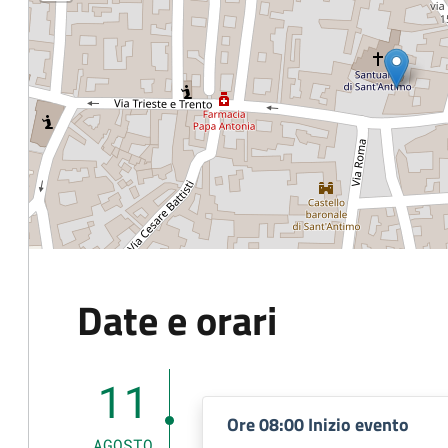
Date e orari
11
Ore 08:00 Inizio evento
AGOSTO