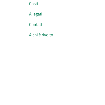
Costi
Allegati
Contatti
A chi è rivolto