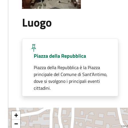
Luogo
Piazza della Repubblica
Piazza della Repubblica è la Piazza
principale del Comune di Sant'Antimo,
dove si svolgono i principali eventi
cittadini.
+
−