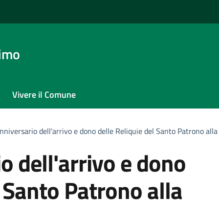
timo
Vivere il Comune
niversario dell'arrivo e dono delle Reliquie del Santo Patrono alla
 dell'arrivo e dono
l Santo Patrono alla