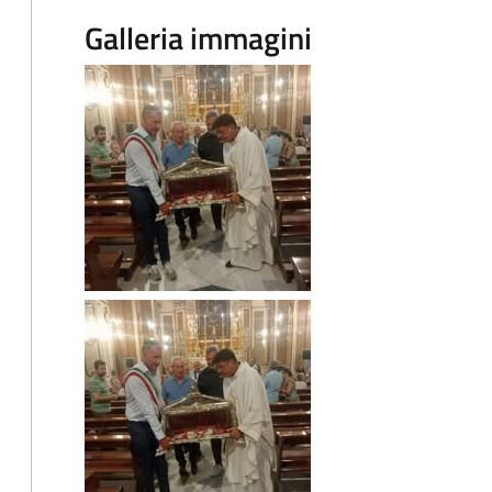
Galleria immagini