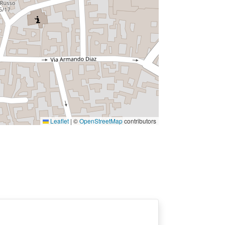
Leaflet
|
©
OpenStreetMap
contributors