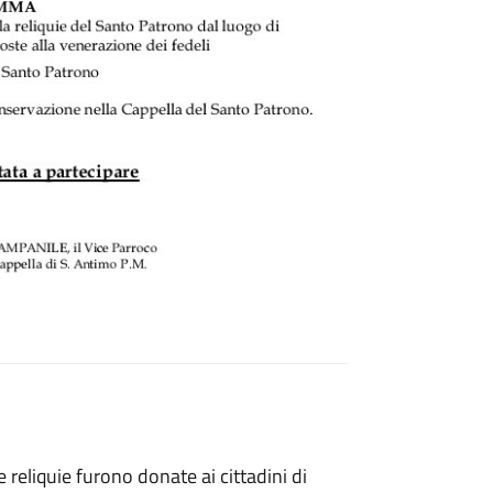
reliquie furono donate ai cittadini di