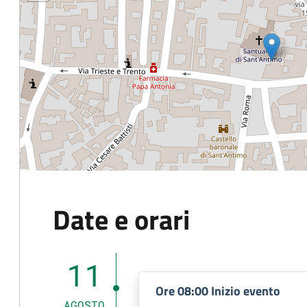
Date e orari
11
Ore 08:00 Inizio evento
AGOSTO