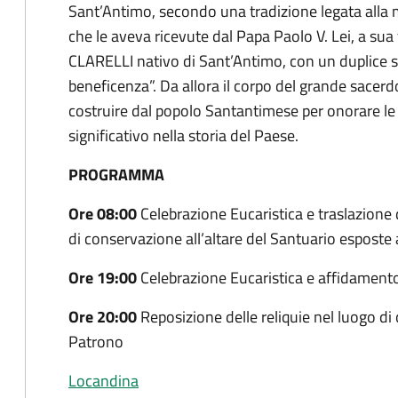
Sant’Antimo, secondo una tradizione legata al
che le aveva ricevute dal Papa Paolo V. Lei, a su
CLARELLI nativo di Sant’Antimo, con un duplice sc
beneficenza”. Da allora il corpo del grande sacerdo
costruire dal popolo Santantimese per onorare 
significativo nella storia del Paese.
PROGRAMMA
Ore 08:00
Celebrazione Eucaristica e traslazione 
di conservazione all’altare del Santuario esposte 
Ore 19:00
Celebrazione Eucaristica e affidament
Ore 20:00
Reposizione delle reliquie nel luogo di
Patrono
Locandina