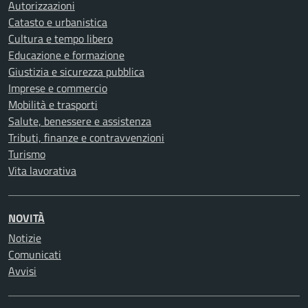
Autorizzazioni
Catasto e urbanistica
Cultura e tempo libero
Educazione e formazione
Giustizia e sicurezza pubblica
Imprese e commercio
Mobilità e trasporti
Salute, benessere e assistenza
Tributi, finanze e contravvenzioni
Turismo
Vita lavorativa
NOVITÀ
Notizie
Comunicati
Avvisi