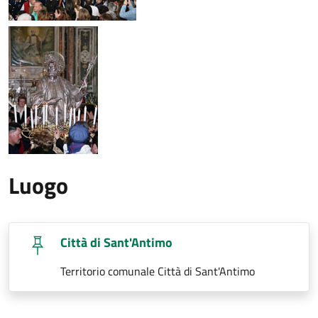
Luogo
Città di Sant'Antimo
Territorio comunale Città di Sant'Antimo