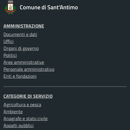
Comune di Sant'Antimo
AMMINISTRAZIONE
Documenti e dati
Uffici
Organi di governo
Politici
Aree amministrative
Personale amministrativo
Enti e fondazioni
CATEGORIE DI SERVIZIO
Agricoltura e pesca
Ambiente
Anagrafe e stato civile
Appalti pubblici