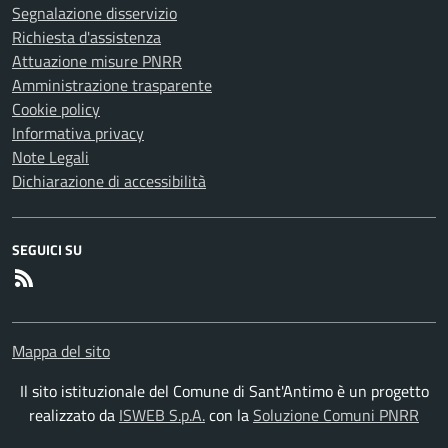
Segnalazione disservizio
Richiesta d'assistenza
Attuazione misure PNRR
Amministrazione trasparente
Cookie policy
Informativa privacy
Note Legali
Dichiarazione di accessibilità
SEGUICI SU
RSS
Mappa del sito
Il sito istituzionale del Comune di Sant'Antimo è un progetto
realizzato da
ISWEB S.p.A.
con la
Soluzione Comuni PNRR