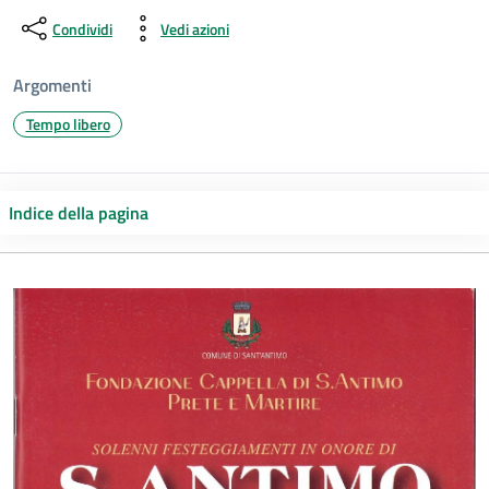
Condividi
Vedi azioni
Argomenti
Tempo libero
Indice della pagina