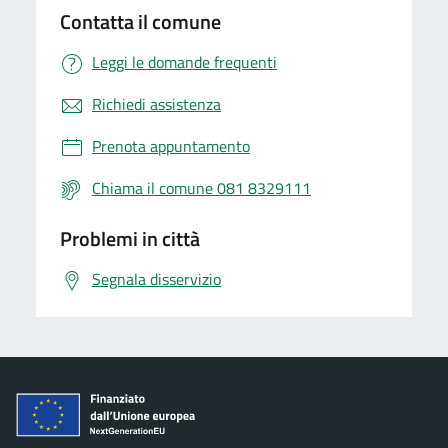
Contatta il comune
Leggi le domande frequenti
Richiedi assistenza
Prenota appuntamento
Chiama il comune 081 8329111
Problemi in città
Segnala disservizio