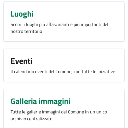
Luoghi
Scopri i luoghi più affascinanti e più importanti del
nostro territorio
Eventi
Il calendario eventi del Comune, con tutte le iniziative
Galleria immagini
Tutte le gallerie immagini del Comune in un unico
archivio centralizzato