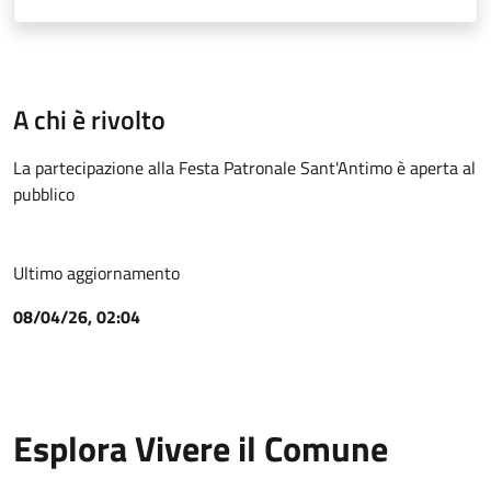
A chi è rivolto
La partecipazione alla Festa Patronale Sant'Antimo è aperta al
pubblico
Ultimo aggiornamento
08/04/26, 02:04
Esplora Vivere il Comune