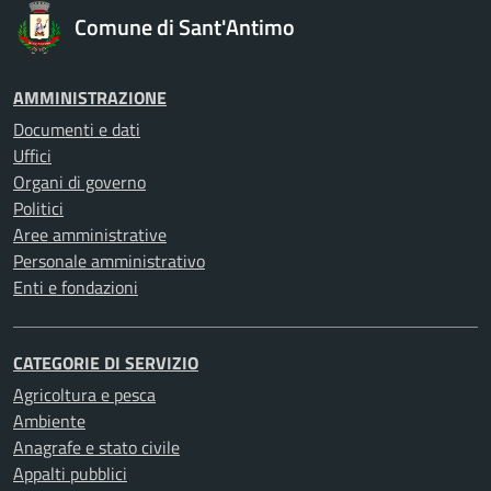
Comune di Sant'Antimo
AMMINISTRAZIONE
Documenti e dati
Uffici
Organi di governo
Politici
Aree amministrative
Personale amministrativo
Enti e fondazioni
CATEGORIE DI SERVIZIO
Agricoltura e pesca
Ambiente
Anagrafe e stato civile
Appalti pubblici