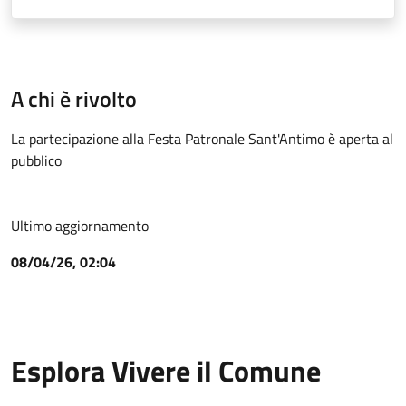
A chi è rivolto
La partecipazione alla Festa Patronale Sant'Antimo è aperta al
pubblico
Ultimo aggiornamento
08/04/26, 02:04
Esplora Vivere il Comune