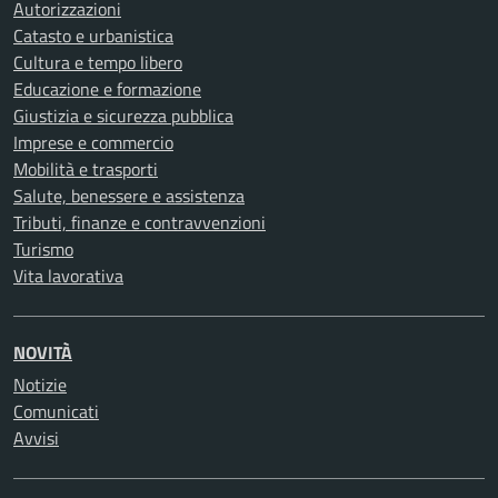
Autorizzazioni
Catasto e urbanistica
Cultura e tempo libero
Educazione e formazione
Giustizia e sicurezza pubblica
Imprese e commercio
Mobilità e trasporti
Salute, benessere e assistenza
Tributi, finanze e contravvenzioni
Turismo
Vita lavorativa
NOVITÀ
Notizie
Comunicati
Avvisi