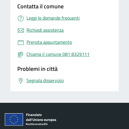
Contatta il comune
Leggi le domande frequenti
Richiedi assistenza
Prenota appuntamento
Chiama il comune 081 8329111
Problemi in città
Segnala disservizio