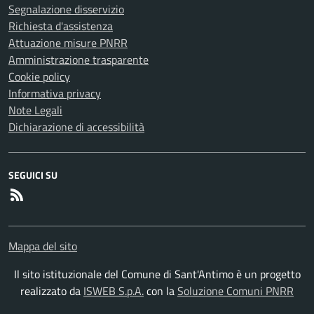
Segnalazione disservizio
Richiesta d'assistenza
Attuazione misure PNRR
Amministrazione trasparente
Cookie policy
Informativa privacy
Note Legali
Dichiarazione di accessibilità
SEGUICI SU
RSS
Mappa del sito
Il sito istituzionale del Comune di Sant'Antimo è un progetto
realizzato da
ISWEB S.p.A.
con la
Soluzione Comuni PNRR