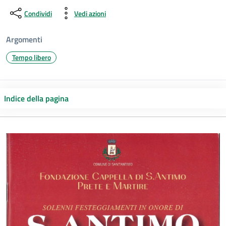
Condividi
Vedi azioni
Argomenti
Tempo libero
Indice della pagina