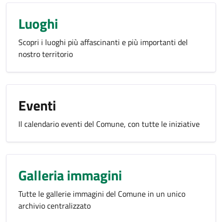
Luoghi
Scopri i luoghi più affascinanti e più importanti del
nostro territorio
Eventi
Il calendario eventi del Comune, con tutte le iniziative
Galleria immagini
Tutte le gallerie immagini del Comune in un unico
archivio centralizzato