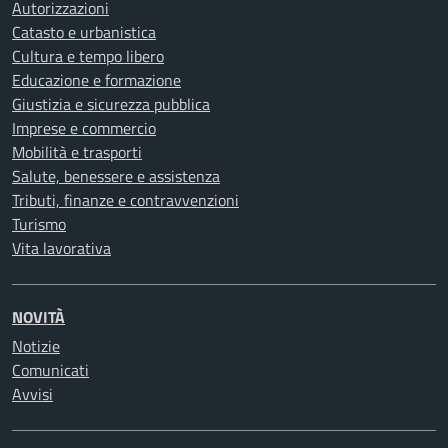
Autorizzazioni
Catasto e urbanistica
Cultura e tempo libero
Educazione e formazione
Giustizia e sicurezza pubblica
Imprese e commercio
Mobilità e trasporti
Salute, benessere e assistenza
Tributi, finanze e contravvenzioni
Turismo
Vita lavorativa
NOVITÀ
Notizie
Comunicati
Avvisi