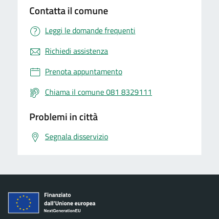
Contatta il comune
Leggi le domande frequenti
Richiedi assistenza
Prenota appuntamento
Chiama il comune 081 8329111
Problemi in città
Segnala disservizio