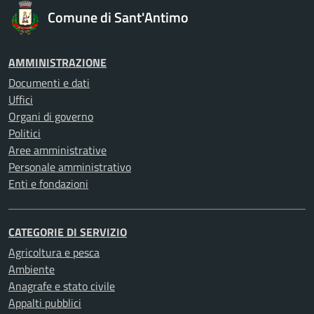
Comune di Sant'Antimo
AMMINISTRAZIONE
Documenti e dati
Uffici
Organi di governo
Politici
Aree amministrative
Personale amministrativo
Enti e fondazioni
CATEGORIE DI SERVIZIO
Agricoltura e pesca
Ambiente
Anagrafe e stato civile
Appalti pubblici