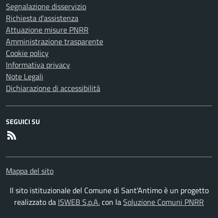
Segnalazione disservizio
Richiesta d'assistenza
Attuazione misure PNRR
Amministrazione trasparente
Cookie policy
Informativa privacy
Note Legali
Dichiarazione di accessibilità
SEGUICI SU
RSS
Mappa del sito
Il sito istituzionale del Comune di Sant'Antimo è un progetto
realizzato da
ISWEB S.p.A.
con la
Soluzione Comuni PNRR