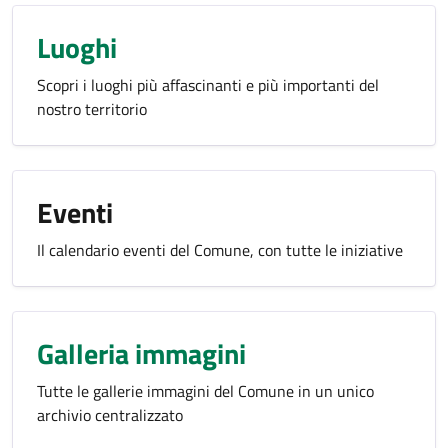
Luoghi
Scopri i luoghi più affascinanti e più importanti del
nostro territorio
Eventi
Il calendario eventi del Comune, con tutte le iniziative
Galleria immagini
Tutte le gallerie immagini del Comune in un unico
archivio centralizzato