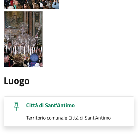
Luogo
Città di Sant'Antimo
Territorio comunale Città di Sant'Antimo