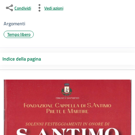
Condividi
Vedi azioni
Argomenti
Tempo libero
Indice della pagina