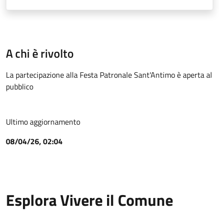
A chi è rivolto
La partecipazione alla Festa Patronale Sant'Antimo è aperta al
pubblico
Ultimo aggiornamento
08/04/26, 02:04
Esplora Vivere il Comune