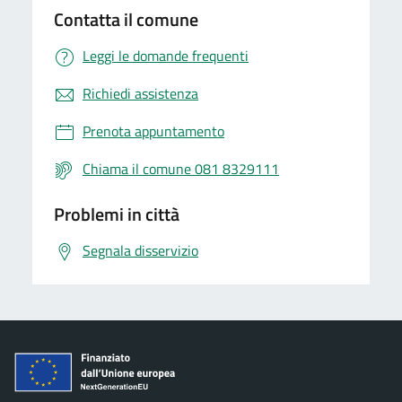
Contatta il comune
Leggi le domande frequenti
Richiedi assistenza
Prenota appuntamento
Chiama il comune 081 8329111
Problemi in città
Segnala disservizio