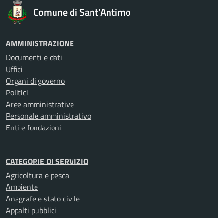
Comune di Sant'Antimo
AMMINISTRAZIONE
Documenti e dati
Uffici
Organi di governo
Politici
Aree amministrative
Personale amministrativo
Enti e fondazioni
CATEGORIE DI SERVIZIO
Agricoltura e pesca
Ambiente
Anagrafe e stato civile
Appalti pubblici