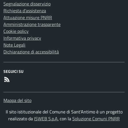
Segnalazione disservizio
Richiesta d'assistenza
Attuazione misure PNRR
Amministrazione trasparente
Cookie policy
Informativa privacy
Note Legali
Dichiarazione di accessibilità
SEGUICI SU
RSS
Mappa del sito
Il sito istituzionale del Comune di Sant'Antimo è un progetto
realizzato da
ISWEB S.p.A.
con la
Soluzione Comuni PNRR