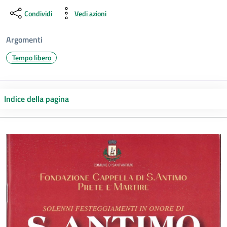
Condividi
Vedi azioni
Argomenti
Tempo libero
Indice della pagina