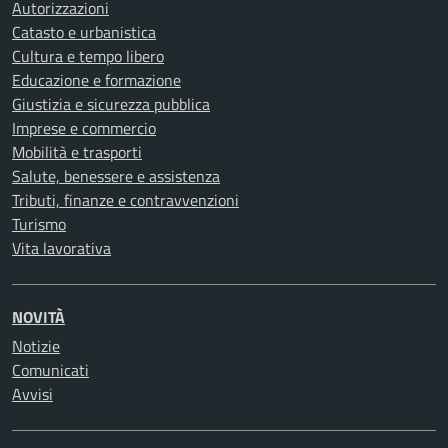
Autorizzazioni
Catasto e urbanistica
Cultura e tempo libero
Educazione e formazione
Giustizia e sicurezza pubblica
Imprese e commercio
Mobilità e trasporti
Salute, benessere e assistenza
Tributi, finanze e contravvenzioni
Turismo
Vita lavorativa
NOVITÀ
Notizie
Comunicati
Avvisi