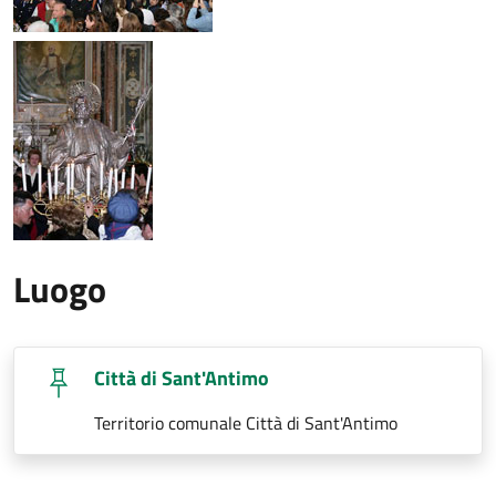
Luogo
Città di Sant'Antimo
Territorio comunale Città di Sant'Antimo