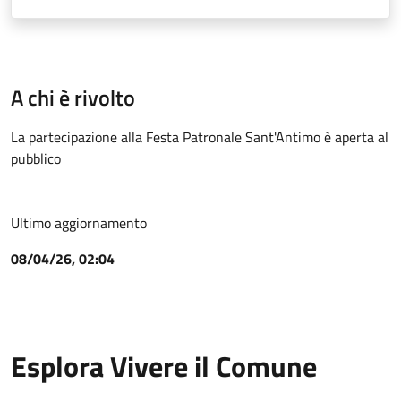
A chi è rivolto
La partecipazione alla Festa Patronale Sant'Antimo è aperta al
pubblico
Ultimo aggiornamento
08/04/26, 02:04
Esplora Vivere il Comune