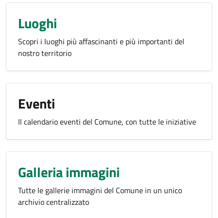
Luoghi
Scopri i luoghi più affascinanti e più importanti del
nostro territorio
Eventi
Il calendario eventi del Comune, con tutte le iniziative
Galleria immagini
Tutte le gallerie immagini del Comune in un unico
archivio centralizzato