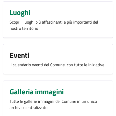
Luoghi
Scopri i luoghi più affascinanti e più importanti del
nostro territorio
Eventi
Il calendario eventi del Comune, con tutte le iniziative
Galleria immagini
Tutte le gallerie immagini del Comune in un unico
archivio centralizzato