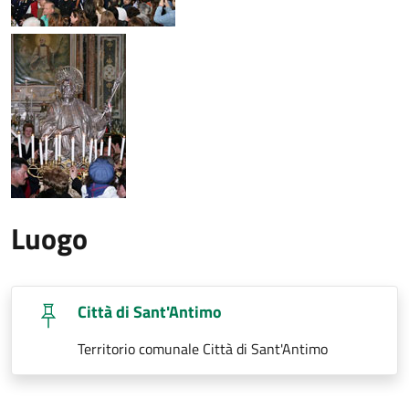
Luogo
Città di Sant'Antimo
Territorio comunale Città di Sant'Antimo