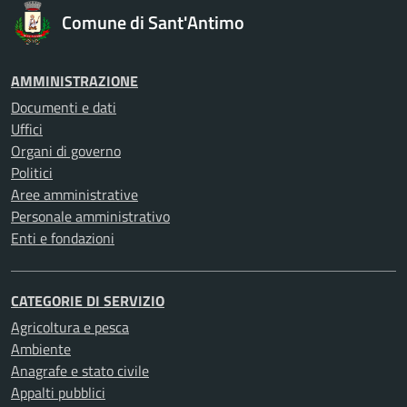
Comune di Sant'Antimo
AMMINISTRAZIONE
Documenti e dati
Uffici
Organi di governo
Politici
Aree amministrative
Personale amministrativo
Enti e fondazioni
CATEGORIE DI SERVIZIO
Agricoltura e pesca
Ambiente
Anagrafe e stato civile
Appalti pubblici