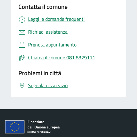
Contatta il comune
Leggi le domande frequenti
Richiedi assistenza
Prenota appuntamento
Chiama il comune 081 8329111
Problemi in città
Segnala disservizio