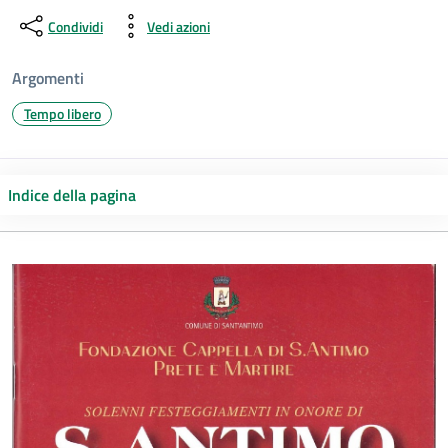
Condividi
Vedi azioni
Argomenti
Tempo libero
Indice della pagina