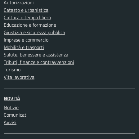
Autorizzazioni
Catasto e urbanistica
Cultura e tempo libero
Educazione e formazione
Giustizia e sicurezza pubblica
Imprese e commercio
Mobilità e trasporti
Salute, benessere e assistenza
Tributi, finanze e contravvenzioni
Turismo
Vita lavorativa
NOVITÀ
Notizie
Comunicati
Avvisi