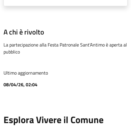
A chi è rivolto
La partecipazione alla Festa Patronale Sant'Antimo è aperta al
pubblico
Ultimo aggiornamento
08/04/26, 02:04
Esplora Vivere il Comune