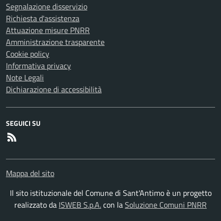
Segnalazione disservizio
Richiesta d'assistenza
Attuazione misure PNRR
Amministrazione trasparente
Cookie policy
Informativa privacy
Note Legali
Dichiarazione di accessibilità
SEGUICI SU
RSS
Mappa del sito
Il sito istituzionale del Comune di Sant'Antimo è un progetto
realizzato da
ISWEB S.p.A.
con la
Soluzione Comuni PNRR