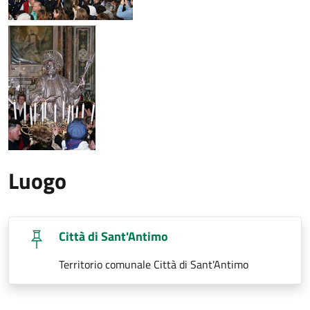
Luogo
Città di Sant'Antimo
Territorio comunale Città di Sant'Antimo