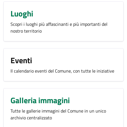
Luoghi
Scopri i luoghi più affascinanti e più importanti del
nostro territorio
Eventi
Il calendario eventi del Comune, con tutte le iniziative
Galleria immagini
Tutte le gallerie immagini del Comune in un unico
archivio centralizzato