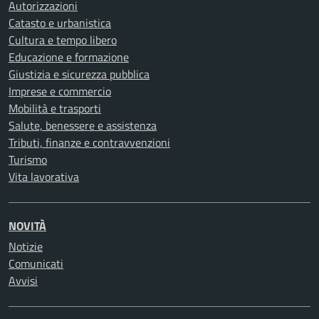
Autorizzazioni
Catasto e urbanistica
Cultura e tempo libero
Educazione e formazione
Giustizia e sicurezza pubblica
Imprese e commercio
Mobilità e trasporti
Salute, benessere e assistenza
Tributi, finanze e contravvenzioni
Turismo
Vita lavorativa
NOVITÀ
Notizie
Comunicati
Avvisi