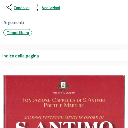
Condividi
Vedi azioni
Argomenti
Tempo libero
Indice della pagina