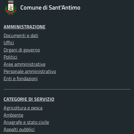
Comune di Sant'Antimo
AMMINISTRAZIONE
Documenti e dati
Uffici
Organi di governo
Politici
Aree amministrative
Personale amministrativo
Enti e fondazioni
CATEGORIE DI SERVIZIO
Agricoltura e pesca
Ambiente
Anagrafe e stato civile
Appalti pubblici