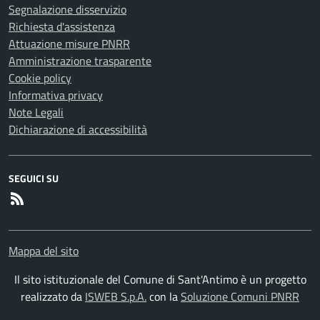
Segnalazione disservizio
Richiesta d'assistenza
Attuazione misure PNRR
Amministrazione trasparente
Cookie policy
Informativa privacy
Note Legali
Dichiarazione di accessibilità
SEGUICI SU
RSS
Mappa del sito
Il sito istituzionale del Comune di Sant'Antimo è un progetto
realizzato da
ISWEB S.p.A.
con la
Soluzione Comuni PNRR