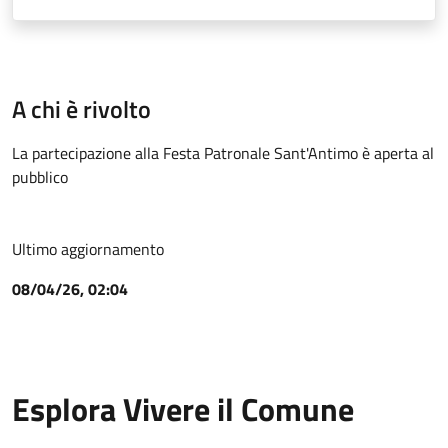
A chi è rivolto
La partecipazione alla Festa Patronale Sant'Antimo è aperta al
pubblico
Ultimo aggiornamento
08/04/26, 02:04
Esplora Vivere il Comune