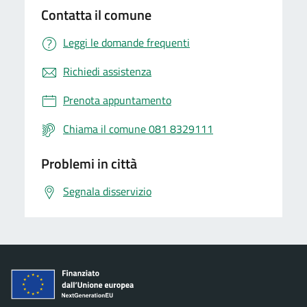
Contatta il comune
Leggi le domande frequenti
Richiedi assistenza
Prenota appuntamento
Chiama il comune 081 8329111
Problemi in città
Segnala disservizio