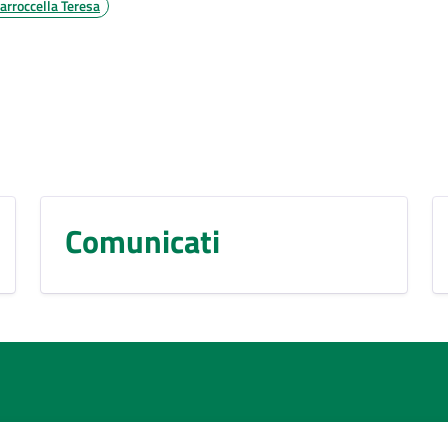
arroccella Teresa
Comunicati