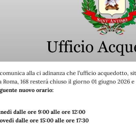
 comunica alla ci adinanza che l’ufficio acquedotto, s
a Roma, 168 resterà chiuso il giorno 01 giugno 2026 e
guente nuovo orario:
nedì dalle ore 9:00 alle ore 12:00
ovedì dalle ore 15:00 alle ore 17:30