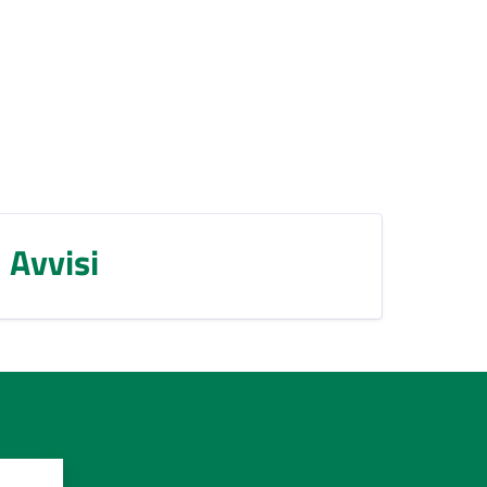
Avvisi