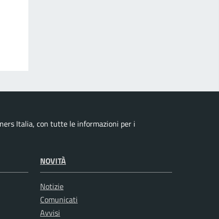
ers Italia, con tutte le informazioni per i
NOVITÀ
Notizie
Comunicati
Avvisi