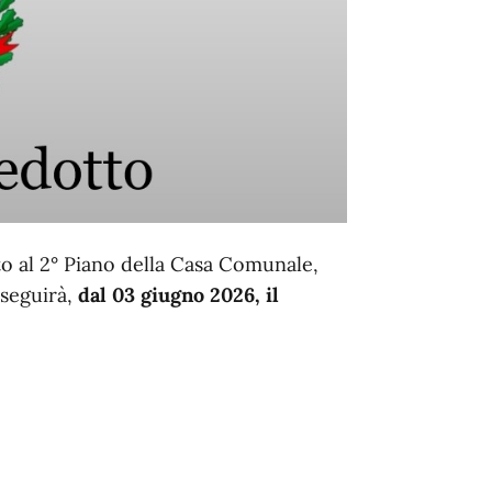
ito al 2° Piano della Casa Comunale,
 seguirà,
dal 03 giugno 2026, il